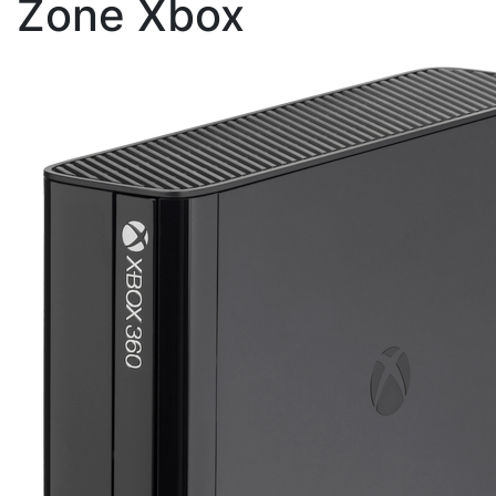
Zone Xbox