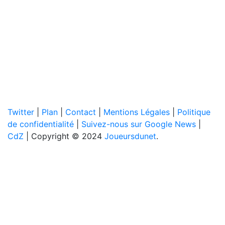
Twitter
|
Plan
|
Contact
|
Mentions Légales
|
Politique
de confidentialité
|
Suivez-nous sur Google News
|
CdZ
| Copyright © 2024
Joueursdunet
.