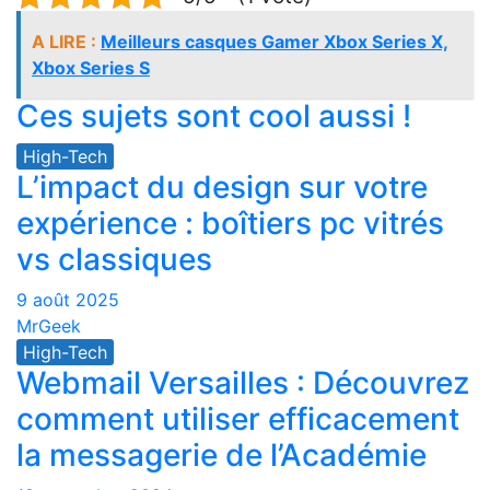
A LIRE :
Meilleurs casques Gamer Xbox Series X,
Xbox Series S
Ces sujets sont cool aussi !
High-Tech
L’impact du design sur votre
expérience : boîtiers pc vitrés
vs classiques
9 août 2025
MrGeek
High-Tech
Webmail Versailles : Découvrez
comment utiliser efficacement
la messagerie de l’Académie