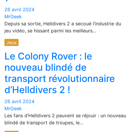
26 avril 2024
MrGeek
Depuis sa sortie, Helldivers 2 a secoué l’industrie du
jeu vidéo, se hissant parmi les meilleurs…
Jeux
Le Colony Rover : le
nouveau blindé de
transport révolutionnaire
d’Helldivers 2 !
26 avril 2024
MrGeek
Les fans d’Helldivers 2 peuvent se réjouir : un nouveau
blindé de transport de troupes, le…