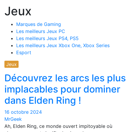
Jeux
Marques de Gaming
Les meilleurs Jeux PC
Les meilleurs Jeux PS4, PS5
Les meilleurs Jeux Xbox One, Xbox Series
Esport
Jeux
Découvrez les arcs les plus
implacables pour dominer
dans Elden Ring !
16 octobre 2024
MrGeek
Ah, Elden Ring, ce monde ouvert impitoyable où