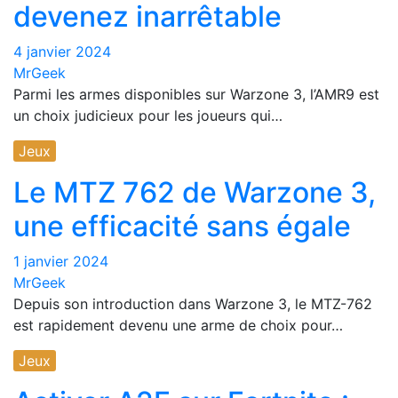
devenez inarrêtable
4 janvier 2024
MrGeek
Parmi les armes disponibles sur Warzone 3, l’AMR9 est
un choix judicieux pour les joueurs qui…
Jeux
Le MTZ 762 de Warzone 3,
une efficacité sans égale
1 janvier 2024
MrGeek
Depuis son introduction dans Warzone 3, le MTZ-762
est rapidement devenu une arme de choix pour…
Jeux