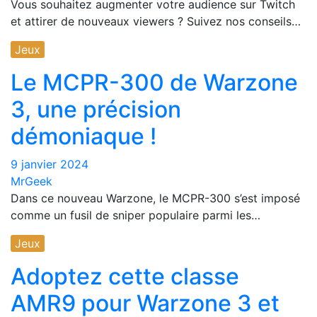
Vous souhaitez augmenter votre audience sur Twitch
et attirer de nouveaux viewers ? Suivez nos conseils…
Jeux
Le MCPR-300 de Warzone
3, une précision
démoniaque !
9 janvier 2024
MrGeek
Dans ce nouveau Warzone, le MCPR-300 s’est imposé
comme un fusil de sniper populaire parmi les…
Jeux
Adoptez cette classe
AMR9 pour Warzone 3 et