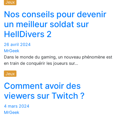
Jeux
Nos conseils pour devenir
un meilleur soldat sur
HellDivers 2
26 avril 2024
MrGeek
Dans le monde du gaming, un nouveau phénomène est
en train de conquérir les joueurs sur…
Jeux
Comment avoir des
viewers sur Twitch ?
4 mars 2024
MrGeek