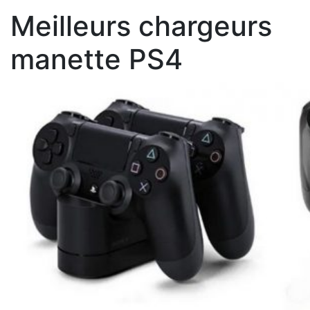
Meilleurs chargeurs
manette PS4