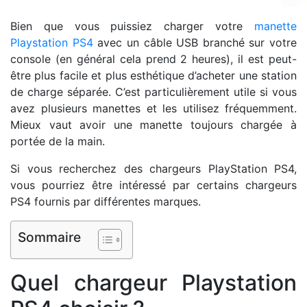
Bien que vous puissiez charger votre
manette
Playstation PS4
avec un câble USB branché sur votre
console (en général cela prend 2 heures), il est peut-
être plus facile et plus esthétique d’acheter une station
de charge séparée. C’est particulièrement utile si vous
avez plusieurs manettes et les utilisez fréquemment.
Mieux vaut avoir une manette toujours chargée à
portée de la main.
Si vous recherchez des chargeurs PlayStation PS4,
vous pourriez être intéressé par certains chargeurs
PS4 fournis par différentes marques.
Sommaire
Quel chargeur Playstation