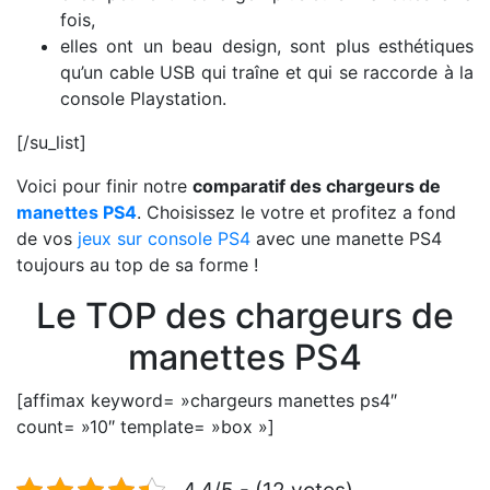
fois,
elles ont un beau design, sont plus esthétiques
qu’un cable USB qui traîne et qui se raccorde à la
console Playstation.
[/su_list]
Voici pour finir notre
comparatif des chargeurs de
manettes PS4
. Choisissez le votre et profitez a fond
de vos
jeux sur console PS4
avec une manette PS4
toujours au top de sa forme !
Le TOP des chargeurs de
manettes PS4
[affimax keyword= »chargeurs manettes ps4″
count= »10″ template= »box »]