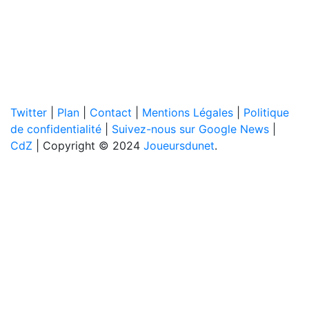
Twitter
|
Plan
|
Contact
|
Mentions Légales
|
Politique
de confidentialité
|
Suivez-nous sur Google News
|
CdZ
| Copyright © 2024
Joueursdunet
.