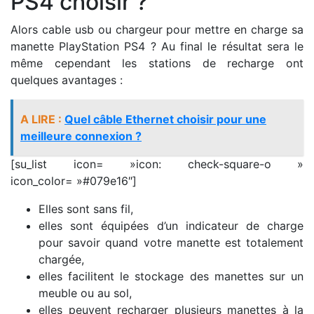
PS4 choisir ?
Alors cable usb ou chargeur pour mettre en charge sa
manette PlayStation PS4 ? Au final le résultat sera le
même cependant les stations de recharge ont
quelques avantages :
A LIRE :
Quel câble Ethernet choisir pour une
meilleure connexion ?
[su_list icon= »icon: check-square-o »
icon_color= »#079e16″]
Elles sont sans fil,
elles sont équipées d’un indicateur de charge
pour savoir quand votre manette est totalement
chargée,
elles facilitent le stockage des manettes sur un
meuble ou au sol,
elles peuvent recharger plusieurs manettes à la