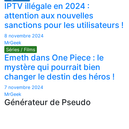
IPTV illégale en 2024 :
attention aux nouvelles
sanctions pour les utilisateurs !
8 novembre 2024
MrGeek
Séries / Films
Emeth dans One Piece : le
mystère qui pourrait bien
changer le destin des héros !
7 novembre 2024
MrGeek
Générateur de Pseudo