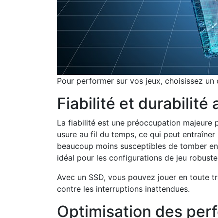
Pour performer sur vos jeux, choisissez un 
Fiabilité et durabilité
La fiabilité est une préoccupation majeure 
usure au fil du temps, ce qui peut entraîne
beaucoup moins susceptibles de tomber en pa
idéal pour les configurations de jeu robuste
Avec un SSD, vous pouvez jouer en toute tra
contre les interruptions inattendues.
Optimisation des per