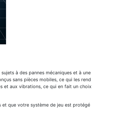
nt sujets à des pannes mécaniques et à une
onçus sans pièces mobiles, ce qui les rend
et aux vibrations, ce qui en fait un choix
s et que votre système de jeu est protégé