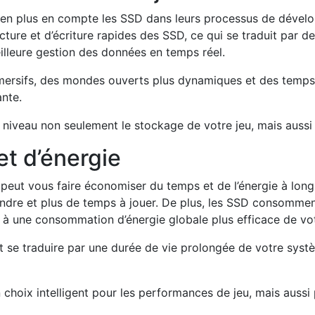
 en plus en compte les SSD dans leurs processus de dével
ecture et d’écriture rapides des SSD, ce qui se traduit par 
eilleure gestion des données en temps réel.
mersifs, des mondes ouverts plus dynamiques et des temps 
ante.
 niveau non seulement le stockage de votre jeu, mais aussi
t d’énergie
ux peut vous faire économiser du temps et de l’énergie à l
ndre et plus de temps à jouer. De plus, les SSD consommen
si à une consommation d’énergie globale plus efficace de vo
 se traduire par une durée de vie prolongée de votre systèm
 choix intelligent pour les performances de jeu, mais aussi