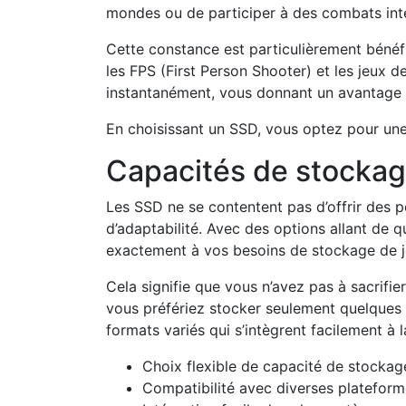
mondes ou de participer à des combats int
Cette constance est particulièrement bénéfi
les FPS (First Person Shooter) et les jeu
instantanément, vous donnant un avantage 
En choisissant un SSD, vous optez pour une
Capacités de stockage
Les SSD ne se contentent pas d’offrir des p
d’adaptabilité. Avec des options allant de 
exactement à vos besoins de stockage de j
Cela signifie que vous n’avez pas à sacrifi
vous préfériez stocker seulement quelques t
formats variés qui s’intègrent facilement à
Choix flexible de capacité de stockag
Compatibilité avec diverses plateform