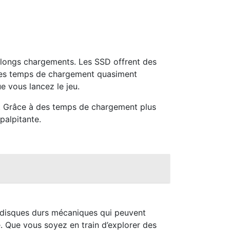
 longs chargements. Les SSD offrent des
 des temps de chargement quasiment
ue vous lancez le jeu.
ne. Grâce à des temps de chargement plus
palpitante.
x disques durs mécaniques qui peuvent
. Que vous soyez en train d’explorer des