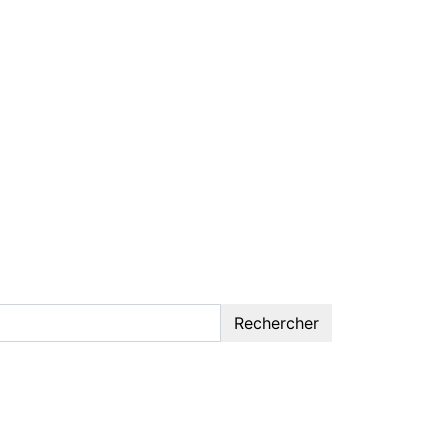
Rechercher