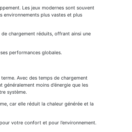
oppement. Les jeux modernes sont souvent
des environnements plus vastes et plus
de chargement réduits, offrant ainsi une
 ses performances globales.
ong terme. Avec des temps de chargement
t généralement moins d’énergie que les
tre système.
e, car elle réduit la chaleur générée et la
 pour votre confort et pour l’environnement.