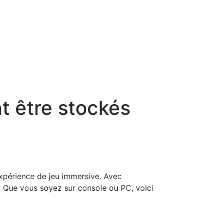
nt être stockés
expérience de jeu immersive. Avec
. Que vous soyez sur console ou PC, voici