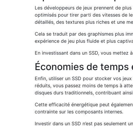
Les développeurs de jeux prennent de plus
optimisés pour tirer parti des vitesses de l
détaillés, des textures plus riches et une m
Cela se traduit par des graphismes plus im
expérience de jeu plus fluide et plus captiv
En investissant dans un SSD, vous mettez à
Économies de temps e
Enfin, utiliser un SSD pour stocker vos je
réduits, vous passez moins de temps à atte
disques durs traditionnels, contribuant ain
Cette efficacité énergétique peut également
contrainte sur les composants internes.
Investir dans un SSD n’est pas seulement un