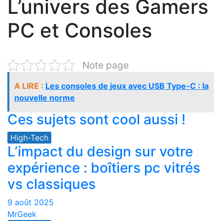
L’univers des Gamers
PC et Consoles
Note page
A LIRE :
Les consoles de jeux avec USB Type-C : la
nouvelle norme
Ces sujets sont cool aussi !
High-Tech
L’impact du design sur votre
expérience : boîtiers pc vitrés
vs classiques
9 août 2025
MrGeek