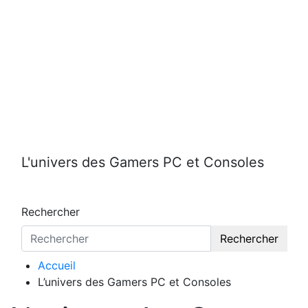
Aller
au
contenu
L'univers des Gamers PC et Consoles
Rechercher
Rechercher
Accueil
L’univers des Gamers PC et Consoles