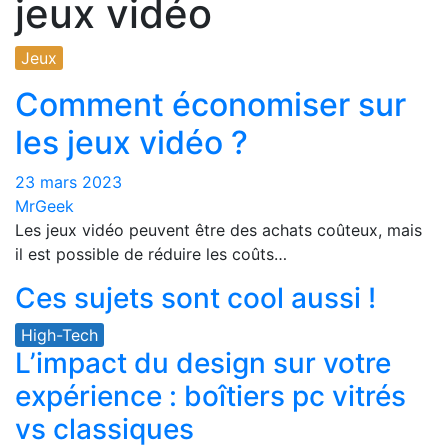
jeux vidéo
Jeux
Comment économiser sur
les jeux vidéo ?
23 mars 2023
MrGeek
Les jeux vidéo peuvent être des achats coûteux, mais
il est possible de réduire les coûts…
Ces sujets sont cool aussi !
High-Tech
L’impact du design sur votre
expérience : boîtiers pc vitrés
vs classiques