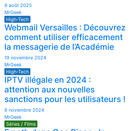
9 août 2025
MrGeek
High-Tech
Webmail Versailles : Découvrez
comment utiliser efficacement
la messagerie de l’Académie
19 novembre 2024
MrGeek
High-Tech
IPTV illégale en 2024 :
attention aux nouvelles
sanctions pour les utilisateurs !
8 novembre 2024
MrGeek
Séries / Films