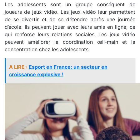
Les adolescents sont un groupe conséquent de
joueurs de jeux vidéo. Les jeux vidéo leur permettent
de se divertir et de se détendre après une journée
d’école. Ils peuvent jouer avec leurs amis en ligne, ce
qui renforce leurs relations sociales. Les jeux vidéo
peuvent améliorer la coordination œil-main et la
concentration chez les adolescents.
A LIRE :
Esport en France: un secteur en
croissance explosive !