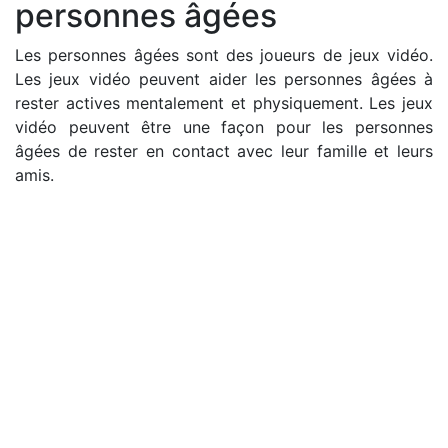
personnes âgées
Les personnes âgées sont des joueurs de jeux vidéo.
Les jeux vidéo peuvent aider les personnes âgées à
rester actives mentalement et physiquement. Les jeux
vidéo peuvent être une façon pour les personnes
âgées de rester en contact avec leur famille et leurs
amis.