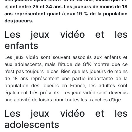
% ont entre 25 et 34 ans. Les joueurs de moins de 18
ans représentent quant à eux 19 % de la population
des joueurs.
Les jeux vidéo et les
enfants
Les jeux vidéo sont souvent associés aux enfants et
aux adolescents, mais l’étude de GfK montre que ce
n’est pas toujours le cas. Bien que les joueurs de moins
de 18 ans représentent une partie importante de la
population des joueurs en France, les adultes sont
également très présents. Les jeux vidéo sont devenus
une activité de loisirs pour toutes les tranches d’âge.
Les jeux vidéo et les
adolescents