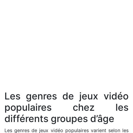
Les genres de jeux vidéo
populaires chez les
différents groupes d’âge
Les genres de jeux vidéo populaires varient selon les