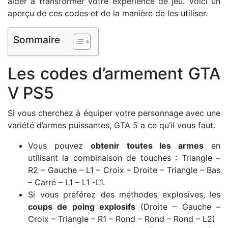
aider à transformer votre expérience de jeu. Voici un
aperçu de ces codes et de la manière de les utiliser.
Sommaire
Les codes d’armement GTA
V PS5
Si vous cherchez à équiper votre personnage avec une
variété d’armes puissantes, GTA 5 a ce qu’il vous faut.
Vous pouvez
obtenir toutes les armes
en
utilisant la combinaison de touches : Triangle –
R2 – Gauche – L1 – Croix – Droite – Triangle – Bas
– Carré – L1 – L1 -L1.
Si vous préférez des méthodes explosives, les
coups de poing explosifs
(Droite – Gauche –
Croix – Triangle – R1 – Rond – Rond – Rond – L2)