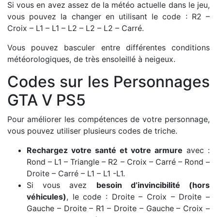
Si vous en avez assez de la météo actuelle dans le jeu,
vous pouvez la changer en utilisant le code : R2 –
Croix – L1 – L1 – L2 – L2 – L2 – Carré.
Vous pouvez basculer entre différentes conditions
météorologiques, de très ensoleillé à neigeux.
Codes sur les Personnages
GTA V PS5
Pour améliorer les compétences de votre personnage,
vous pouvez utiliser plusieurs codes de triche.
Rechargez votre santé et votre armure
avec :
Rond – L1 – Triangle – R2 – Croix – Carré – Rond –
Droite – Carré – L1 – L1 -L1.
Si vous avez
besoin d’invincibilité (hors
véhicules)
, le code : Droite – Croix – Droite –
Gauche – Droite – R1 – Droite – Gauche – Croix –