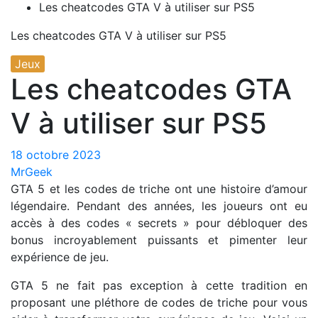
Les cheatcodes GTA V à utiliser sur PS5
Les cheatcodes GTA V à utiliser sur PS5
Jeux
Les cheatcodes GTA
V à utiliser sur PS5
18 octobre 2023
MrGeek
GTA 5 et les codes de triche ont une histoire d’amour
légendaire. Pendant des années, les joueurs ont eu
accès à des codes « secrets » pour débloquer des
bonus incroyablement puissants et pimenter leur
expérience de jeu.
GTA 5 ne fait pas exception à cette tradition en
proposant une pléthore de codes de triche pour vous