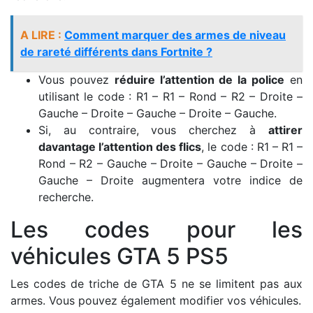
A LIRE :
Comment marquer des armes de niveau
de rareté différents dans Fortnite ?
Vous pouvez
réduire l’attention de la police
en
utilisant le code : R1 – R1 – Rond – R2 – Droite –
Gauche – Droite – Gauche – Droite – Gauche.
Si, au contraire, vous cherchez à
attirer
davantage l’attention des flics
, le code : R1 – R1 –
Rond – R2 – Gauche – Droite – Gauche – Droite –
Gauche – Droite augmentera votre indice de
recherche.
Les codes pour les
véhicules GTA 5 PS5
Les codes de triche de GTA 5 ne se limitent pas aux
armes. Vous pouvez également modifier vos véhicules.