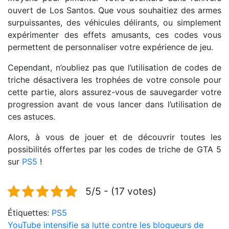
ouvert de Los Santos. Que vous souhaitiez des armes
surpuissantes, des véhicules délirants, ou simplement
expérimenter des effets amusants, ces codes vous
permettent de personnaliser votre expérience de jeu.
Cependant, n’oubliez pas que l’utilisation de codes de
triche désactivera les trophées de votre console pour
cette partie, alors assurez-vous de sauvegarder votre
progression avant de vous lancer dans l’utilisation de
ces astuces.
Alors, à vous de jouer et de découvrir toutes les
possibilités offertes par les codes de triche de GTA 5
sur
PS5
!
5/5 - (17 votes)
Étiquettes:
PS5
Navigation
YouTube intensifie sa lutte contre les bloqueurs de