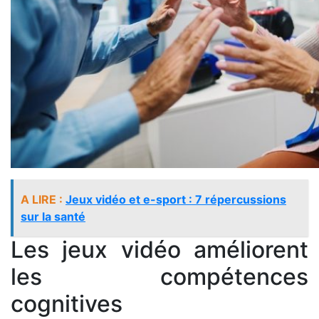
A LIRE :
Jeux vidéo et e-sport : 7 répercussions
sur la santé
Les jeux vidéo améliorent
les compétences
cognitives