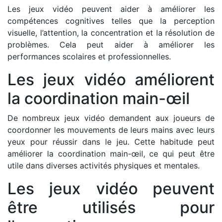
Les jeux vidéo peuvent aider à améliorer les
compétences cognitives telles que la perception
visuelle, l’attention, la concentration et la résolution de
problèmes. Cela peut aider à améliorer les
performances scolaires et professionnelles.
Les jeux vidéo améliorent
la coordination main-œil
De nombreux jeux vidéo demandent aux joueurs de
coordonner les mouvements de leurs mains avec leurs
yeux pour réussir dans le jeu. Cette habitude peut
améliorer la coordination main-œil, ce qui peut être
utile dans diverses activités physiques et mentales.
Les jeux vidéo peuvent
être utilisés pour