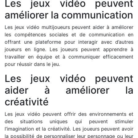
Les jeux vidéo peuvent
améliorer la communication
Les jeux vidéo multijoueurs peuvent aider à améliorer
les compétences sociales et de communication en
offrant une plateforme pour interagir avec d’autres
joueurs en ligne. Les joueurs peuvent apprendre à
travailler en équipe et à communiquer efficacement
pour réussir dans le jeu.
Les jeux vidéo peuvent
aider à améliorer la
créativité
Les jeux vidéo peuvent offrir des environnements et
des situations uniques qui peuvent stimuler
l’imagination et la créativité. Les joueurs peuvent avoir
la possibilité de personnaliser leur personnage ou leur