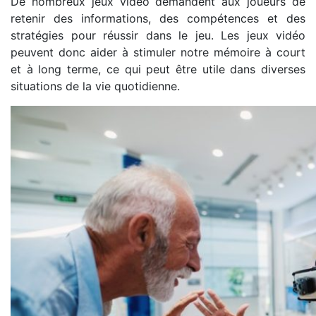
De nombreux jeux vidéo demandent aux joueurs de
retenir des informations, des compétences et des
stratégies pour réussir dans le jeu. Les jeux vidéo
peuvent donc aider à stimuler notre mémoire à court
et à long terme, ce qui peut être utile dans diverses
situations de la vie quotidienne.