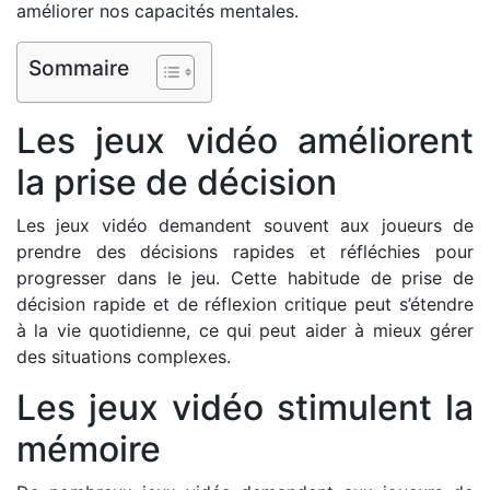
améliorer nos capacités mentales.
Sommaire
Les jeux vidéo améliorent
la prise de décision
Les jeux vidéo demandent souvent aux joueurs de
prendre des décisions rapides et réfléchies pour
progresser dans le jeu. Cette habitude de prise de
décision rapide et de réflexion critique peut s’étendre
à la vie quotidienne, ce qui peut aider à mieux gérer
des situations complexes.
Les jeux vidéo stimulent la
mémoire