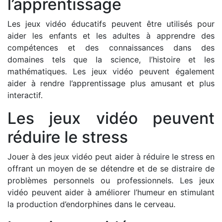
l’apprentissage
Les jeux vidéo éducatifs peuvent être utilisés pour
aider les enfants et les adultes à apprendre des
compétences et des connaissances dans des
domaines tels que la science, l’histoire et les
mathématiques. Les jeux vidéo peuvent également
aider à rendre l’apprentissage plus amusant et plus
interactif.
Les jeux vidéo peuvent
réduire le stress
Jouer à des jeux vidéo peut aider à réduire le stress en
offrant un moyen de se détendre et de se distraire de
problèmes personnels ou professionnels. Les jeux
vidéo peuvent aider à améliorer l’humeur en stimulant
la production d’endorphines dans le cerveau.