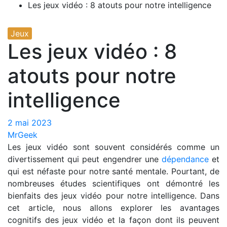
Les jeux vidéo : 8 atouts pour notre intelligence
Jeux
Les jeux vidéo : 8
atouts pour notre
intelligence
2 mai 2023
MrGeek
Les jeux vidéo sont souvent considérés comme un
divertissement qui peut engendrer une
dépendance
et
qui est néfaste pour notre santé mentale. Pourtant, de
nombreuses études scientifiques ont démontré les
bienfaits des jeux vidéo pour notre intelligence. Dans
cet article, nous allons explorer les avantages
cognitifs des jeux vidéo et la façon dont ils peuvent