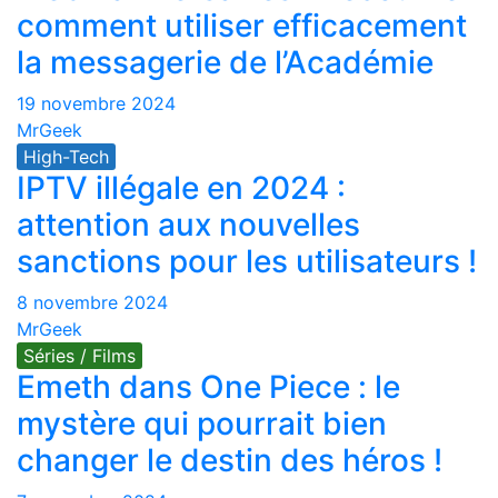
comment utiliser efficacement
la messagerie de l’Académie
19 novembre 2024
MrGeek
High-Tech
IPTV illégale en 2024 :
attention aux nouvelles
sanctions pour les utilisateurs !
8 novembre 2024
MrGeek
Séries / Films
Emeth dans One Piece : le
mystère qui pourrait bien
changer le destin des héros !