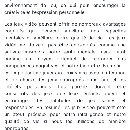
environnement de jeu, ce qui peut encourager la
créativité et l’expression personnelle.
Les jeux vidéo peuvent offrir de nombreux avantages
cognitifs qui peuvent améliorer nos capacités
mentales et améliorer notre qualité de vie. Les jeux
vidéo ne doivent pas être considérés comme une
activité nuisible à notre santé mentale, mais plutôt
comme un moyen potentiel de renforcer nos
compétences cognitives et notre bien-être. Bien sûr, il
est important de jouer aux jeux vidéo avec modération
et de choisir des jeux appropriés pour l’âge et les
intérêts personnels. Les parents doivent être
conscients des jeux que leurs enfants jouent et
encourager des habitudes de jeu saines et
responsables. En résumé, les jeux vidéo peuvent être
un atout précieux pour notre intelligence et notre
qualité de vie si nous les utilisons de manière
appropriée.