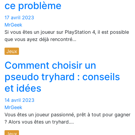
ce problème
17 avril 2023
MrGeek
Si vous êtes un joueur sur PlayStation 4, il est possible
que vous ayez déjà rencontré…
Jeux
Comment choisir un
pseudo tryhard : conseils
et idées
14 avril 2023
MrGeek
Vous êtes un joueur passionné, prêt à tout pour gagner
? Alors vous êtes un tryhard.…
Jeux