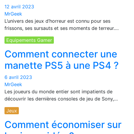
12 avril 2023
MrGeek
L’univers des jeux d’horreur est connu pour ses
frissons, ses sursauts et ses moments de terreur.…
Equipements Gamer
Comment connecter une
manette PS5 à une PS4 ?
6 avril 2023
MrGeek
Les joueurs du monde entier sont impatients de
découvrir les dernières consoles de jeu de Sony,…
Jeux
Comment économiser sur