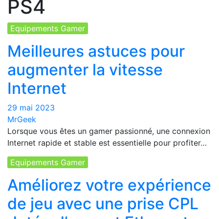
PS4
Equipements Gamer
Meilleures astuces pour
augmenter la vitesse
Internet
29 mai 2023
MrGeek
Lorsque vous êtes un gamer passionné, une connexion
Internet rapide et stable est essentielle pour profiter…
Equipements Gamer
Améliorez votre expérience
de jeu avec une prise CPL