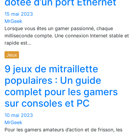
dotée d’un port Ethernet
15 mai 2023
MrGeek
Lorsque vous êtes un gamer passionné, chaque
milliseconde compte. Une connexion Internet stable et
rapide est…
Jeux
9 jeux de mitraillette
populaires : Un guide
complet pour les gamers
sur consoles et PC
10 mai 2023
MrGeek
Pour les gamers amateurs d’action et de frisson, les