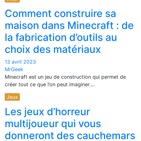
Comment construire sa
maison dans Minecraft : de
la fabrication d’outils au
choix des matériaux
13 avril 2023
MrGeek
Minecraft est un jeu de construction qui permet de
créer tout ce que l’on peut imaginer.…
Jeux
Les jeux d’horreur
multijoueur qui vous
donneront des cauchemars