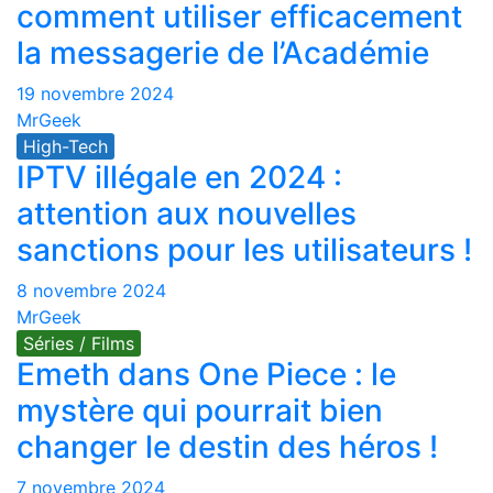
comment utiliser efficacement
la messagerie de l’Académie
19 novembre 2024
MrGeek
High-Tech
IPTV illégale en 2024 :
attention aux nouvelles
sanctions pour les utilisateurs !
8 novembre 2024
MrGeek
Séries / Films
Emeth dans One Piece : le
mystère qui pourrait bien
changer le destin des héros !
7 novembre 2024