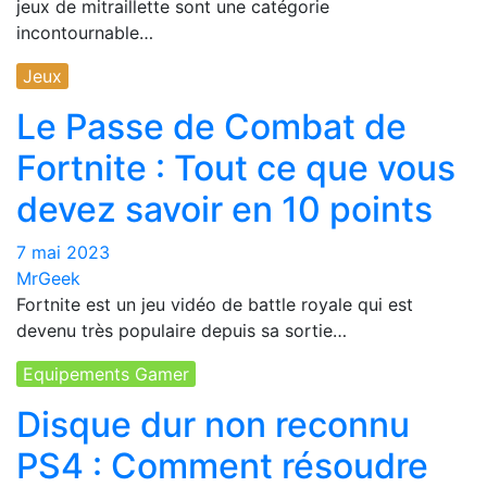
jeux de mitraillette sont une catégorie
incontournable…
Jeux
Le Passe de Combat de
Fortnite : Tout ce que vous
devez savoir en 10 points
7 mai 2023
MrGeek
Fortnite est un jeu vidéo de battle royale qui est
devenu très populaire depuis sa sortie…
Equipements Gamer
Disque dur non reconnu
PS4 : Comment résoudre