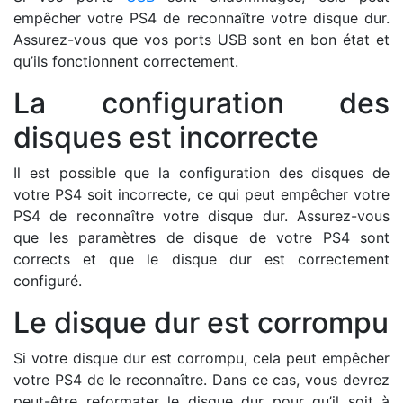
empêcher votre PS4 de reconnaître votre disque dur.
Assurez-vous que vos ports USB sont en bon état et
qu’ils fonctionnent correctement.
La configuration des
disques est incorrecte
Il est possible que la configuration des disques de
votre PS4 soit incorrecte, ce qui peut empêcher votre
PS4 de reconnaître votre disque dur. Assurez-vous
que les paramètres de disque de votre PS4 sont
corrects et que le disque dur est correctement
configuré.
Le disque dur est corrompu
Si votre disque dur est corrompu, cela peut empêcher
votre PS4 de le reconnaître. Dans ce cas, vous devrez
peut-être reformater le disque dur pour qu’il soit à