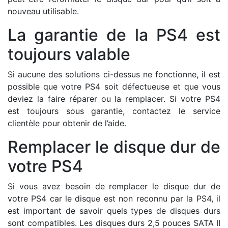
nouveau utilisable.
La garantie de la PS4 est
toujours valable
Si aucune des solutions ci-dessus ne fonctionne, il est
possible que votre PS4 soit défectueuse et que vous
deviez la faire réparer ou la remplacer. Si votre PS4
est toujours sous garantie, contactez le service
clientèle pour obtenir de l’aide.
Remplacer le disque dur de
votre PS4
Si vous avez besoin de remplacer le disque dur de
votre PS4 car le disque est non reconnu par la PS4, il
est important de savoir quels types de disques durs
sont compatibles. Les disques durs 2,5 pouces SATA II