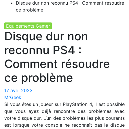
Disque dur non reconnu PS4 : Comment résoudre
ce problème
Equipements Gamer
Disque dur non
reconnu PS4 :
Comment résoudre
ce problème
17 avril 2023
MrGeek
Si vous êtes un joueur sur PlayStation 4, il est possible
que vous ayez déjà rencontré des problèmes avec
votre disque dur. L’un des problèmes les plus courants
est lorsque votre console ne reconnaît pas le disque