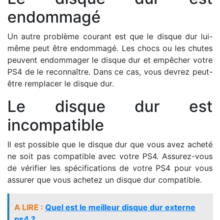
endommagé
Un autre problème courant est que le disque dur lui-
même peut être endommagé. Les chocs ou les chutes
peuvent endommager le disque dur et empêcher votre
PS4 de le reconnaître. Dans ce cas, vous devrez peut-
être remplacer le disque dur.
Le disque dur est
incompatible
Il est possible que le disque dur que vous avez acheté
ne soit pas compatible avec votre PS4. Assurez-vous
de vérifier les spécifications de votre PS4 pour vous
assurer que vous achetez un disque dur compatible.
A LIRE :
Quel est le meilleur disque dur externe
ps4 ?