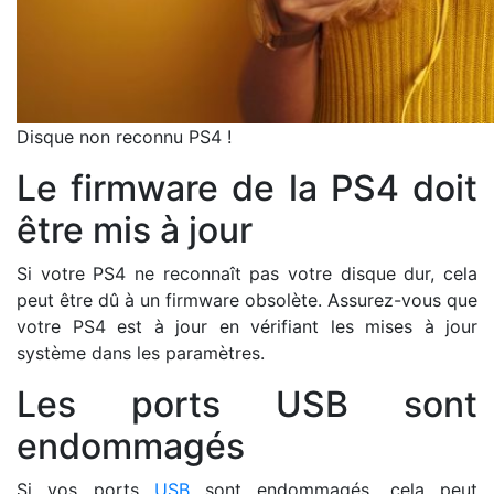
Disque non reconnu PS4 !
Le firmware de la PS4 doit
être mis à jour
Si votre PS4 ne reconnaît pas votre disque dur, cela
peut être dû à un firmware obsolète. Assurez-vous que
votre PS4 est à jour en vérifiant les mises à jour
système dans les paramètres.
Les ports USB sont
endommagés
Si vos ports
USB
sont endommagés, cela peut