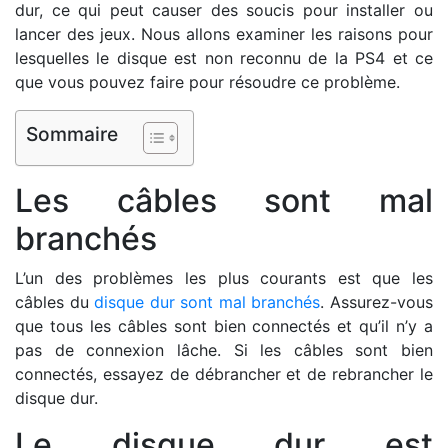
dur, ce qui peut causer des soucis pour installer ou
lancer des jeux. Nous allons examiner les raisons pour
lesquelles le disque est non reconnu de la PS4 et ce
que vous pouvez faire pour résoudre ce problème.
Sommaire
Les câbles sont mal
branchés
L’un des problèmes les plus courants est que les
câbles du
disque dur sont mal branchés
. Assurez-vous
que tous les câbles sont bien connectés et qu’il n’y a
pas de connexion lâche. Si les câbles sont bien
connectés, essayez de débrancher et de rebrancher le
disque dur.
Le disque dur est