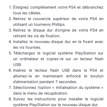
Éteignez complètement votre PS4 et débranchez
tous les câbles.
Retirez le couvercle supérieur de votre PS4 en
utilisant un tournevis Phillips.
Retirez le disque dur d’origine de votre PS4 en
retirant les vis de fixation.
Installez le nouveau disque dur en le fixant avec
les vis fournies.
Téléchargez le logiciel système PlayStation sur
un ordinateur et copiez-le sur un lecteur flash
USB.
Insérez le lecteur flash USB dans la PS4 et
allumez-la en maintenant enfoncé le bouton
d’alimentation pendant 7 secondes.
Sélectionnez l’option « Initialisation du système »
dans le menu de récupération.
Suivez les instructions pour installer le logiciel
système PlayStation sur le nouveau disque dur.