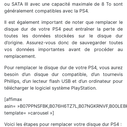
ou SATA III avec une capacité maximale de 8 To sont
généralement compatibles avec la PS4.
Il est également important de noter que remplacer le
disque dur de votre PS4 peut entraîner la perte de
toutes les données stockées sur le disque dur
d’origine. Assurez-vous donc de sauvegarder toutes
vos données importantes avant de procéder au
remplacement.
Pour remplacer le disque dur de votre PS4, vous aurez
besoin d’un disque dur compatible, d’un tournevis
Phillips, d’un lecteur flash USB et d’un ordinateur pour
télécharger le logiciel système PlayStation.
[affimax
asin= »B07PPNSFBK,B076H6TZ7L,B07NGKRNVF,B00LEB
template= »carousel »]
Voici les étapes pour remplacer votre disque dur PS4 :