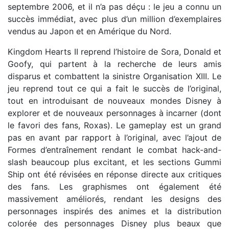
septembre 2006, et il n’a pas déçu : le jeu a connu un
succès immédiat, avec plus d’un million d’exemplaires
vendus au Japon et en Amérique du Nord.
Kingdom Hearts II reprend l’histoire de Sora, Donald et
Goofy, qui partent à la recherche de leurs amis
disparus et combattent la sinistre Organisation XIII. Le
jeu reprend tout ce qui a fait le succès de l’original,
tout en introduisant de nouveaux mondes Disney à
explorer et de nouveaux personnages à incarner (dont
le favori des fans, Roxas). Le gameplay est un grand
pas en avant par rapport à l’original, avec l’ajout de
Formes d’entraînement rendant le combat hack-and-
slash beaucoup plus excitant, et les sections Gummi
Ship ont été révisées en réponse directe aux critiques
des fans. Les graphismes ont également été
massivement améliorés, rendant les designs des
personnages inspirés des animes et la distribution
colorée des personnages Disney plus beaux que