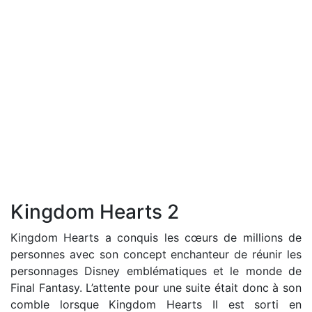
Kingdom Hearts 2
Kingdom Hearts a conquis les cœurs de millions de
personnes avec son concept enchanteur de réunir les
personnages Disney emblématiques et le monde de
Final Fantasy. L’attente pour une suite était donc à son
comble lorsque Kingdom Hearts II est sorti en