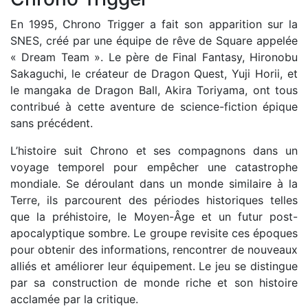
En 1995, Chrono Trigger a fait son apparition sur la
SNES, créé par une équipe de rêve de Square appelée
« Dream Team ». Le père de Final Fantasy, Hironobu
Sakaguchi, le créateur de Dragon Quest, Yuji Horii, et
le mangaka de Dragon Ball, Akira Toriyama, ont tous
contribué à cette aventure de science-fiction épique
sans précédent.
L’histoire suit Chrono et ses compagnons dans un
voyage temporel pour empêcher une catastrophe
mondiale. Se déroulant dans un monde similaire à la
Terre, ils parcourent des périodes historiques telles
que la préhistoire, le Moyen-Âge et un futur post-
apocalyptique sombre. Le groupe revisite ces époques
pour obtenir des informations, rencontrer de nouveaux
alliés et améliorer leur équipement. Le jeu se distingue
par sa construction de monde riche et son histoire
acclamée par la critique.