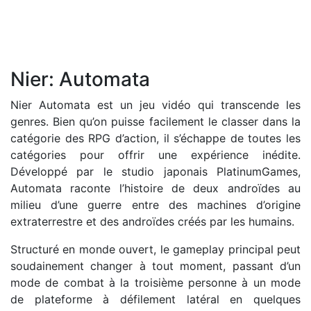
Nier: Automata
Nier Automata est un jeu vidéo qui transcende les
genres. Bien qu’on puisse facilement le classer dans la
catégorie des RPG d’action, il s’échappe de toutes les
catégories pour offrir une expérience inédite.
Développé par le studio japonais PlatinumGames,
Automata raconte l’histoire de deux androïdes au
milieu d’une guerre entre des machines d’origine
extraterrestre et des androïdes créés par les humains.
Structuré en monde ouvert, le gameplay principal peut
soudainement changer à tout moment, passant d’un
mode de combat à la troisième personne à un mode
de plateforme à défilement latéral en quelques