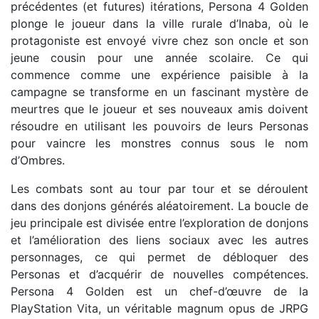
précédentes (et futures) itérations, Persona 4 Golden
plonge le joueur dans la ville rurale d’Inaba, où le
protagoniste est envoyé vivre chez son oncle et son
jeune cousin pour une année scolaire. Ce qui
commence comme une expérience paisible à la
campagne se transforme en un fascinant mystère de
meurtres que le joueur et ses nouveaux amis doivent
résoudre en utilisant les pouvoirs de leurs Personas
pour vaincre les monstres connus sous le nom
d’Ombres.
Les combats sont au tour par tour et se déroulent
dans des donjons générés aléatoirement. La boucle de
jeu principale est divisée entre l’exploration de donjons
et l’amélioration des liens sociaux avec les autres
personnages, ce qui permet de débloquer des
Personas et d’acquérir de nouvelles compétences.
Persona 4 Golden est un chef-d’œuvre de la
PlayStation Vita, un véritable magnum opus de JRPG