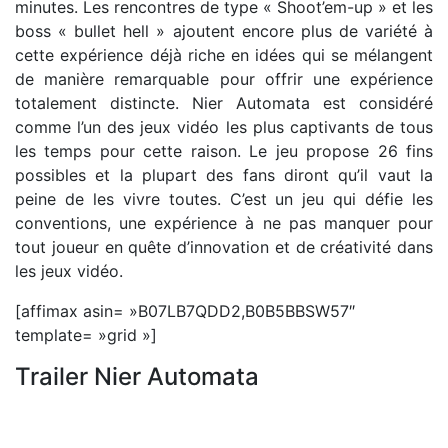
minutes. Les rencontres de type « Shoot’em-up » et les
boss « bullet hell » ajoutent encore plus de variété à
cette expérience déjà riche en idées qui se mélangent
de manière remarquable pour offrir une expérience
totalement distincte. Nier Automata est considéré
comme l’un des jeux vidéo les plus captivants de tous
les temps pour cette raison. Le jeu propose 26 fins
possibles et la plupart des fans diront qu’il vaut la
peine de les vivre toutes. C’est un jeu qui défie les
conventions, une expérience à ne pas manquer pour
tout joueur en quête d’innovation et de créativité dans
les jeux vidéo.
[affimax asin= »B07LB7QDD2,B0B5BBSW57″
template= »grid »]
Trailer Nier Automata