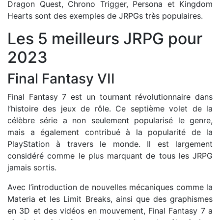
Dragon Quest, Chrono Trigger, Persona et Kingdom
Hearts sont des exemples de JRPGs très populaires.
Les 5 meilleurs JRPG pour
2023
Final Fantasy VII
Final Fantasy 7 est un tournant révolutionnaire dans
l’histoire des jeux de rôle. Ce septième volet de la
célèbre série a non seulement popularisé le genre,
mais a également contribué à la popularité de la
PlayStation à travers le monde. Il est largement
considéré comme le plus marquant de tous les JRPG
jamais sortis.
Avec l’introduction de nouvelles mécaniques comme la
Materia et les Limit Breaks, ainsi que des graphismes
en 3D et des vidéos en mouvement, Final Fantasy 7 a