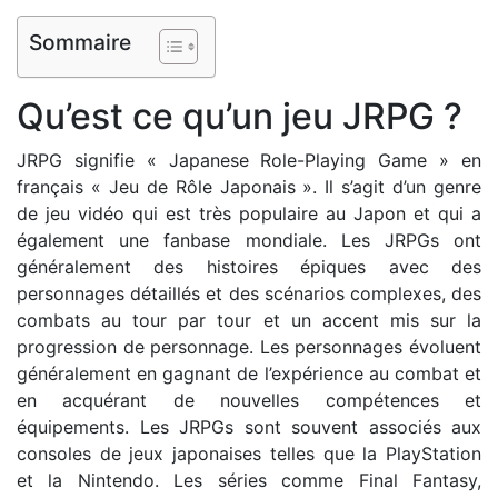
Sommaire
Qu’est ce qu’un jeu JRPG ?
JRPG signifie « Japanese Role-Playing Game » en
français « Jeu de Rôle Japonais ». Il s’agit d’un genre
de jeu vidéo qui est très populaire au Japon et qui a
également une fanbase mondiale. Les JRPGs ont
généralement des histoires épiques avec des
personnages détaillés et des scénarios complexes, des
combats au tour par tour et un accent mis sur la
progression de personnage. Les personnages évoluent
généralement en gagnant de l’expérience au combat et
en acquérant de nouvelles compétences et
équipements. Les JRPGs sont souvent associés aux
consoles de jeux japonaises telles que la PlayStation
et la Nintendo. Les séries comme Final Fantasy,