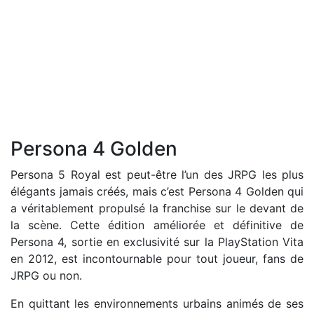
Persona 4 Golden
Persona 5 Royal est peut-être l’un des JRPG les plus
élégants jamais créés, mais c’est Persona 4 Golden qui
a véritablement propulsé la franchise sur le devant de
la scène. Cette édition améliorée et définitive de
Persona 4, sortie en exclusivité sur la PlayStation Vita
en 2012, est incontournable pour tout joueur, fans de
JRPG ou non.
En quittant les environnements urbains animés de ses