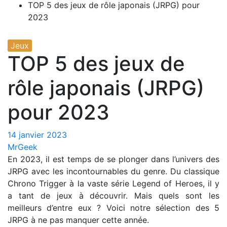
TOP 5 des jeux de rôle japonais (JRPG) pour
2023
Jeux
TOP 5 des jeux de
rôle japonais (JRPG)
pour 2023
14 janvier 2023
MrGeek
En 2023, il est temps de se plonger dans l’univers des
JRPG avec les incontournables du genre. Du classique
Chrono Trigger à la vaste série Legend of Heroes, il y
a tant de jeux à découvrir. Mais quels sont les
meilleurs d’entre eux ? Voici notre sélection des 5
JRPG à ne pas manquer cette année.