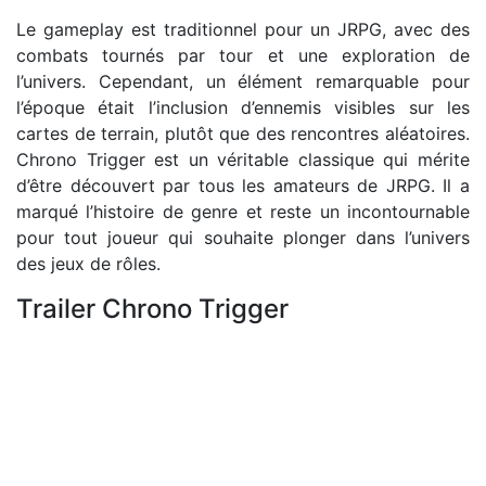
Le gameplay est traditionnel pour un JRPG, avec des
combats tournés par tour et une exploration de
l’univers. Cependant, un élément remarquable pour
l’époque était l’inclusion d’ennemis visibles sur les
cartes de terrain, plutôt que des rencontres aléatoires.
Chrono Trigger est un véritable classique qui mérite
d’être découvert par tous les amateurs de JRPG. Il a
marqué l’histoire de genre et reste un incontournable
pour tout joueur qui souhaite plonger dans l’univers
des jeux de rôles.
Trailer Chrono Trigger