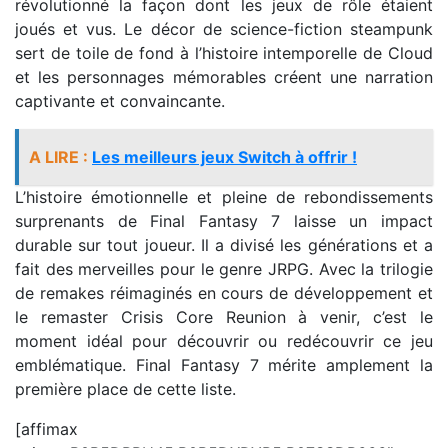
révolutionné la façon dont les jeux de rôle étaient
joués et vus. Le décor de science-fiction steampunk
sert de toile de fond à l’histoire intemporelle de Cloud
et les personnages mémorables créent une narration
captivante et convaincante.
A LIRE :
Les meilleurs jeux Switch à offrir !
L’histoire émotionnelle et pleine de rebondissements
surprenants de Final Fantasy 7 laisse un impact
durable sur tout joueur. Il a divisé les générations et a
fait des merveilles pour le genre JRPG. Avec la trilogie
de remakes réimaginés en cours de développement et
le remaster Crisis Core Reunion à venir, c’est le
moment idéal pour découvrir ou redécouvrir ce jeu
emblématique. Final Fantasy 7 mérite amplement la
première place de cette liste.
[affimax