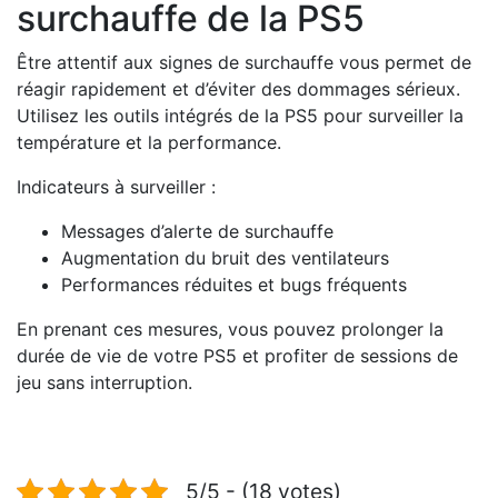
surchauffe de la PS5
Être attentif aux signes de surchauffe vous permet de
réagir rapidement et d’éviter des dommages sérieux.
Utilisez les outils intégrés de la PS5 pour surveiller la
température et la performance.
Indicateurs à surveiller :
Messages d’alerte de surchauffe
Augmentation du bruit des ventilateurs
Performances réduites et bugs fréquents
En prenant ces mesures, vous pouvez prolonger la
durée de vie de votre PS5 et profiter de sessions de
jeu sans interruption.
5/5 - (18 votes)