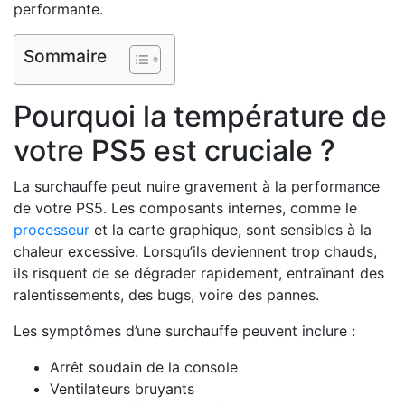
performante.
Sommaire
Pourquoi la température de
votre PS5 est cruciale ?
La surchauffe peut nuire gravement à la performance
de votre PS5. Les composants internes, comme le
processeur
et la carte graphique, sont sensibles à la
chaleur excessive. Lorsqu’ils deviennent trop chauds,
ils risquent de se dégrader rapidement, entraînant des
ralentissements, des bugs, voire des pannes.
Les symptômes d’une surchauffe peuvent inclure :
Arrêt soudain de la console
Ventilateurs bruyants