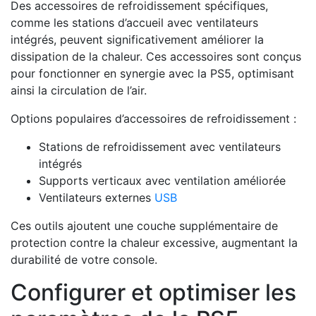
Des accessoires de refroidissement spécifiques,
comme les stations d’accueil avec ventilateurs
intégrés, peuvent significativement améliorer la
dissipation de la chaleur. Ces accessoires sont conçus
pour fonctionner en synergie avec la PS5, optimisant
ainsi la circulation de l’air.
Options populaires d’accessoires de refroidissement :
Stations de refroidissement avec ventilateurs
intégrés
Supports verticaux avec ventilation améliorée
Ventilateurs externes
USB
Ces outils ajoutent une couche supplémentaire de
protection contre la chaleur excessive, augmentant la
durabilité de votre console.
Configurer et optimiser les