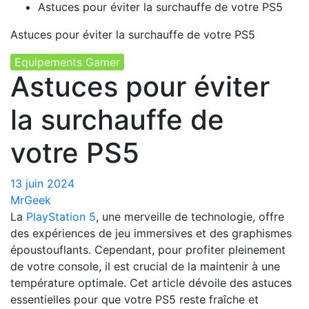
Astuces pour éviter la surchauffe de votre PS5
Astuces pour éviter la surchauffe de votre PS5
Equipements Gamer
Astuces pour éviter
la surchauffe de
votre PS5
13 juin 2024
MrGeek
La
PlayStation 5
, une merveille de technologie, offre
des expériences de jeu immersives et des graphismes
époustouflants. Cependant, pour profiter pleinement
de votre console, il est crucial de la maintenir à une
température optimale. Cet article dévoile des astuces
essentielles pour que votre PS5 reste fraîche et