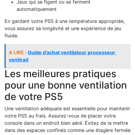
Jeux qui se figent ou se ferment
automatiquement
En gardant votre PS5 à une température appropriée,
vous assurez sa longévité et une expérience de jeu
fluide.
A LIRE :
Guide d'achat ventilateur processeur,
ventirad
Les meilleures pratiques
pour une bonne ventilation
de votre PS5
Une ventilation adéquate est essentielle pour maintenir
votre PS5 au frais. Assurez-vous de placer votre
console dans un endroit bien aéré. Évitez de la mettre
dans des espaces confinés comme une étagère fermée