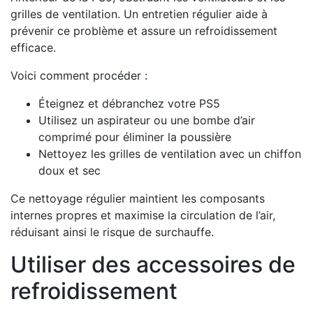
grilles de ventilation. Un entretien régulier aide à
prévenir ce problème et assure un refroidissement
efficace.
Voici comment procéder :
Éteignez et débranchez votre PS5
Utilisez un aspirateur ou une bombe d’air
comprimé pour éliminer la poussière
Nettoyez les grilles de ventilation avec un chiffon
doux et sec
Ce nettoyage régulier maintient les composants
internes propres et maximise la circulation de l’air,
réduisant ainsi le risque de surchauffe.
Utiliser des accessoires de
refroidissement