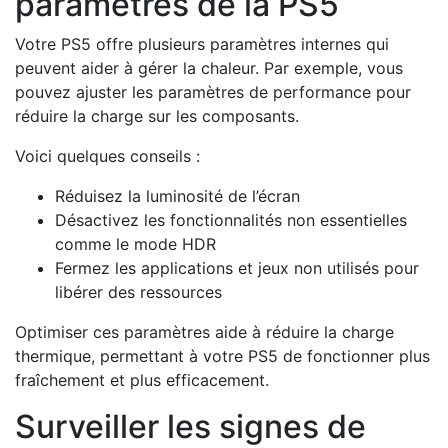
paramètres de la PS5
Votre PS5 offre plusieurs paramètres internes qui
peuvent aider à gérer la chaleur. Par exemple, vous
pouvez ajuster les paramètres de performance pour
réduire la charge sur les composants.
Voici quelques conseils :
Réduisez la luminosité de l’écran
Désactivez les fonctionnalités non essentielles
comme le mode HDR
Fermez les applications et jeux non utilisés pour
libérer des ressources
Optimiser ces paramètres aide à réduire la charge
thermique, permettant à votre PS5 de fonctionner plus
fraîchement et plus efficacement.
Surveiller les signes de