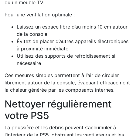
ou un meuble TV.
Pour une ventilation optimale :
Laissez un espace libre d’au moins 10 cm autour
de la console
Évitez de placer d’autres appareils électroniques
à proximité immédiate
Utilisez des supports de refroidissement si
nécessaire
Ces mesures simples permettent à l’air de circuler
librement autour de la console, évacuant efficacement
la chaleur générée par les composants internes.
Nettoyer régulièrement
votre PS5
La poussière et les débris peuvent s’accumuler à
l’intérieur de la PS5, obstruant les ventilateurs et les