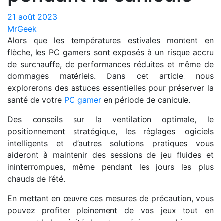
21 août 2023
MrGeek
Alors que les températures estivales montent en
flèche, les PC gamers sont exposés à un risque accru
de surchauffe, de performances réduites et même de
dommages matériels. Dans cet article, nous
explorerons des astuces essentielles pour préserver la
santé de votre
PC gamer
en période de canicule.
Des conseils sur la ventilation optimale, le
positionnement stratégique, les réglages logiciels
intelligents et d’autres solutions pratiques vous
aideront à maintenir des sessions de jeu fluides et
ininterrompues, même pendant les jours les plus
chauds de l’été.
En mettant en œuvre ces mesures de précaution, vous
pouvez profiter pleinement de vos jeux tout en