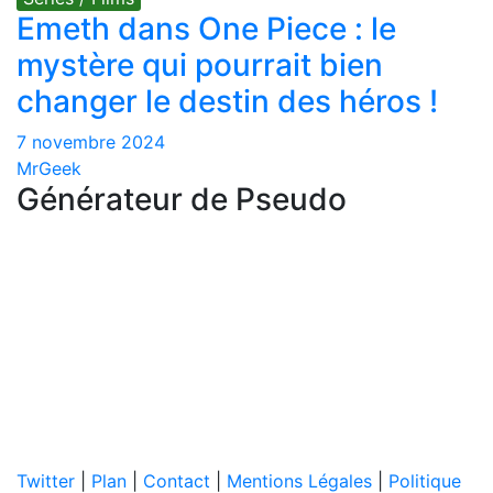
Emeth dans One Piece : le
mystère qui pourrait bien
changer le destin des héros !
7 novembre 2024
MrGeek
Générateur de Pseudo
Twitter
|
Plan
|
Contact
|
Mentions Légales
|
Politique