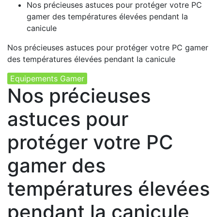
Nos précieuses astuces pour protéger votre PC
gamer des températures élevées pendant la
canicule
Nos précieuses astuces pour protéger votre PC gamer
des températures élevées pendant la canicule
Equipements Gamer
Nos précieuses
astuces pour
protéger votre PC
gamer des
températures élevées
pendant la canicule