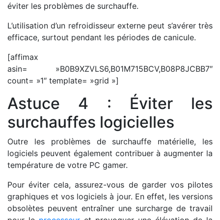
éviter les problèmes de surchauffe.
L’utilisation d’un refroidisseur externe peut s’avérer très
efficace, surtout pendant les périodes de canicule.
[affimax
asin= »B0B9XZVLS6,B01M715BCV,B08P8JCBB7″
count= »1″ template= »grid »]
Astuce 4 : Éviter les
surchauffes logicielles
Outre les problèmes de surchauffe matérielle, les
logiciels peuvent également contribuer à augmenter la
température de votre PC gamer.
Pour éviter cela, assurez-vous de garder vos pilotes
graphiques et vos logiciels à jour. En effet, les versions
obsolètes peuvent entraîner une surcharge de travail