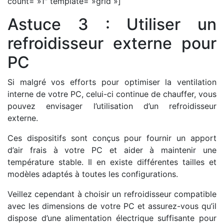
count= »1″ template= »grid »]
Astuce 3 : Utiliser un
refroidisseur externe pour
PC
Si malgré vos efforts pour optimiser la ventilation
interne de votre PC, celui-ci continue de chauffer, vous
pouvez envisager l’utilisation d’un refroidisseur
externe.
Ces dispositifs sont conçus pour fournir un apport
d’air frais à votre PC et aider à maintenir une
température stable. Il en existe différentes tailles et
modèles adaptés à toutes les configurations.
Veillez cependant à choisir un refroidisseur compatible
avec les dimensions de votre PC et assurez-vous qu’il
dispose d’une alimentation électrique suffisante pour