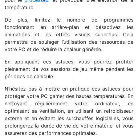
pour le
processeur
et provoquer une élévation de la
température.
De plus, limitez le nombre de programmes
fonctionnant en arrière-plan et désactivez les
animations et les effets visuels superflus. Cela
permettra de soulager l’utilisation des ressources de
votre PC et de réduire la chaleur générée.
En appliquant ces astuces, vous pourrez profiter
pleinement de vos sessions de jeu même pendant les
périodes de canicule.
N’hésitez pas à mettre en pratique ces astuces pour
protéger votre PC gamer des hautes températures. En
nettoyant régulièrement votre ordinateur, en
optimisant sa ventilation, en utilisant un refroidisseur
externe et en évitant les surchauffes logicielles, vous
prolongerez la durée de vie de votre matériel et vous
assurerez des performances optimales.