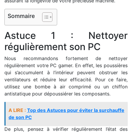
assurant la longévité de votre précieuse machine.
Sommaire
Astuce 1 : Nettoyer
régulièrement son PC
Nous recommandons fortement de nettoyer
régulièrement votre PC gamer. En effet, les poussières
qui s’accumulent à l’intérieur peuvent obstruer les
ventilateurs et réduire leur efficacité. Pour ce faire,
utilisez une bombe à air comprimé ou un chiffon
antistatique pour dépoussiérer les composants.
A LIRE :
Top des Astuces pour éviter la surchauffe
de son PC
De plus, pensez à vérifier régulièrement l’état des