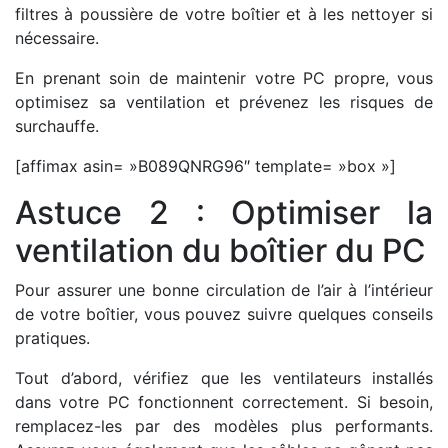
filtres à poussière de votre boîtier et à les nettoyer si
nécessaire.
En prenant soin de maintenir votre PC propre, vous
optimisez sa ventilation et prévenez les risques de
surchauffe.
[affimax asin= »B089QNRG96″ template= »box »]
Astuce 2 : Optimiser la
ventilation du boîtier du PC
Pour assurer une bonne circulation de l’air à l’intérieur
de votre boîtier, vous pouvez suivre quelques conseils
pratiques.
Tout d’abord, vérifiez que les ventilateurs installés
dans votre PC fonctionnent correctement. Si besoin,
remplacez-les par des modèles plus performants.