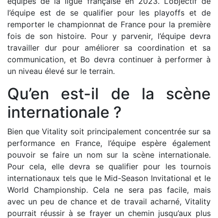
équipes de la ligue française en 2023. L’objectif de
l’équipe est de se qualifier pour les playoffs et de
remporter le championnat de France pour la première
fois de son histoire. Pour y parvenir, l’équipe devra
travailler dur pour améliorer sa coordination et sa
communication, et Bo devra continuer à performer à
un niveau élevé sur le terrain.
Qu’en est-il de la scène
internationale ?
Bien que Vitality soit principalement concentrée sur sa
performance en France, l’équipe espère également
pouvoir se faire un nom sur la scène internationale.
Pour cela, elle devra se qualifier pour les tournois
internationaux tels que le Mid-Season Invitational et le
World Championship. Cela ne sera pas facile, mais
avec un peu de chance et de travail acharné, Vitality
pourrait réussir à se frayer un chemin jusqu’aux plus