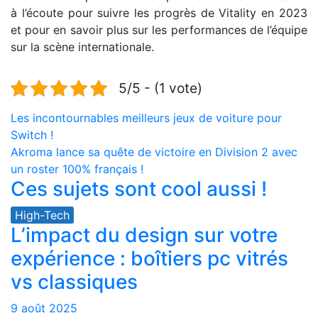
à l’écoute pour suivre les progrès de Vitality en 2023
et pour en savoir plus sur les performances de l’équipe
sur la scène internationale.
5/5 - (1 vote)
Navigation
Les incontournables meilleurs jeux de voiture pour
Switch !
de
Akroma lance sa quête de victoire en Division 2 avec
l’article
un roster 100% français !
Ces sujets sont cool aussi !
High-Tech
L’impact du design sur votre
expérience : boîtiers pc vitrés
vs classiques
9 août 2025