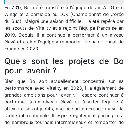
En 2017, Bo a été transféré à l’équipe de Jin Air Green
Wings et a participé au LCK (Championnat de Corée
du Sud). Malgré une saison difficile, il a été repéré par
les scouts de Vitality et a rejoint l’équipe française en
2019. Depuis, il a continué à performer à un niveau
élevé et a aidé l’équipe à remporter le championnat de
France en 2020.
Quels sont les projets de Bo
pour l’avenir ?
Bien que Bo soit actuellement concentré sur sa
performance avec Vitality en 2023, il a également de
grandes ambitions pour l’avenir. Il espère continuer à
performer à un niveau élevé et à aider l’équipe à
atteindre ses objectifs, que ce soit en France ou sur la
scène internationale. Il espère également participer à
de nombreux tournois internationaux et remporter de