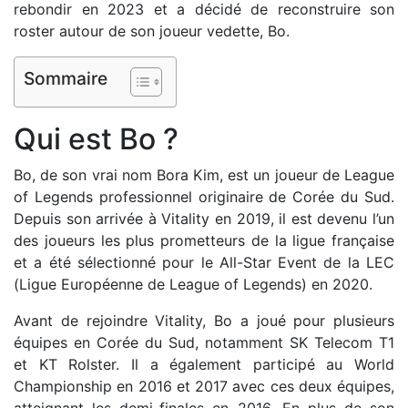
rebondir en 2023 et a décidé de reconstruire son
roster autour de son joueur vedette, Bo.
Sommaire
Qui est Bo ?
Bo, de son vrai nom Bora Kim, est un joueur de League
of Legends professionnel originaire de Corée du Sud.
Depuis son arrivée à Vitality en 2019, il est devenu l’un
des joueurs les plus prometteurs de la ligue française
et a été sélectionné pour le All-Star Event de la LEC
(Ligue Européenne de League of Legends) en 2020.
Avant de rejoindre Vitality, Bo a joué pour plusieurs
équipes en Corée du Sud, notamment SK Telecom T1
et KT Rolster. Il a également participé au World
Championship en 2016 et 2017 avec ces deux équipes,