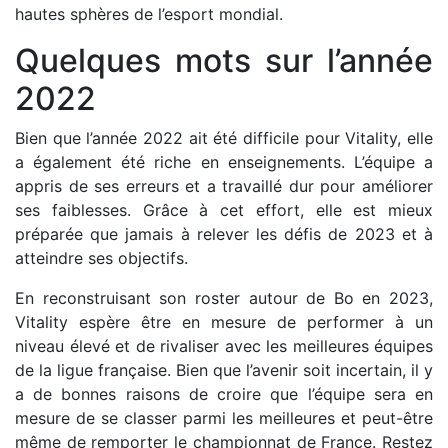
hautes sphères de l’esport mondial.
Quelques mots sur l’année
2022
Bien que l’année 2022 ait été difficile pour Vitality, elle
a également été riche en enseignements. L’équipe a
appris de ses erreurs et a travaillé dur pour améliorer
ses faiblesses. Grâce à cet effort, elle est mieux
préparée que jamais à relever les défis de 2023 et à
atteindre ses objectifs.
En reconstruisant son roster autour de Bo en 2023,
Vitality espère être en mesure de performer à un
niveau élevé et de rivaliser avec les meilleures équipes
de la ligue française. Bien que l’avenir soit incertain, il y
a de bonnes raisons de croire que l’équipe sera en
mesure de se classer parmi les meilleures et peut-être
même de remporter le championnat de France. Restez