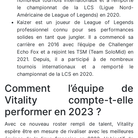
nombreux tournois internationaux et a remporté
le championnat de la LCS (Ligue Nord-
Américaine de League of Legends) en 2020.
Kaizer est un joueur de League of Legends
professionnel connu pour ses performances
solides en tant que jungler. Il a commencé sa
carrière en 2016 avec l’équipe de Challenger
Echo Fox et a rejoint les TSM (Team SoloMid) en
2021. Depuis, il a participé à de nombreux
tournois internationaux et a remporté le
championnat de la LCS en 2020.
Comment l’équipe de
Vitality compte-t-elle
performer en 2023 ?
Avec ce nouveau roster rempli de talent, Vitality
espère être en mesure de rivaliser avec les meilleures