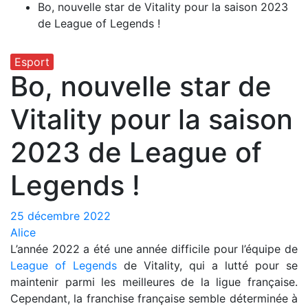
Bo, nouvelle star de Vitality pour la saison 2023
de League of Legends !
Esport
Bo, nouvelle star de
Vitality pour la saison
2023 de League of
Legends !
25 décembre 2022
Alice
L’année 2022 a été une année difficile pour l’équipe de
League of Legends
de Vitality, qui a lutté pour se
maintenir parmi les meilleures de la ligue française.
Cependant, la franchise française semble déterminée à