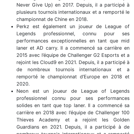
Never Give Up) en 2017. Depuis, il a participé à
plusieurs tournois internationaux et a remporté le
championnat de Chine en 2018.
Perkz est également un joueur de League of
Legends professionnel, connu pour ses
performances exceptionnelles en tant que mid
laner et AD carry. Il a commencé sa carrière en
2015 avec l’équipe de Challenger G2 Esports et a
rejoint les Cloud9 en 2021. Depuis, il a participé à
de nombreux tournois internationaux et a
remporté le championnat d’Europe en 2018 et
2020.
Neon est un joueur de League of Legends
professionnel connu pour ses performances
solides en tant que top laner. Il a commencé sa
carrière en 2018 avec l’équipe de Challenger 100
Thieves Academy et a rejoint les Golden
Guardians en 2021. Depuis, il a participé à de