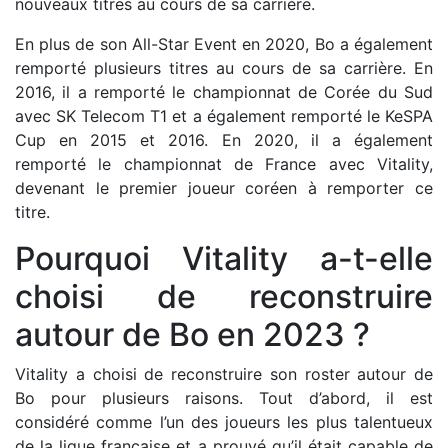
nouveaux titres au cours de sa carrière.
En plus de son All-Star Event en 2020, Bo a également
remporté plusieurs titres au cours de sa carrière. En
2016, il a remporté le championnat de Corée du Sud
avec SK Telecom T1 et a également remporté le KeSPA
Cup en 2015 et 2016. En 2020, il a également
remporté le championnat de France avec Vitality,
devenant le premier joueur coréen à remporter ce
titre.
Pourquoi Vitality a-t-elle
choisi de reconstruire
autour de Bo en 2023 ?
Vitality a choisi de reconstruire son roster autour de
Bo pour plusieurs raisons. Tout d’abord, il est
considéré comme l’un des joueurs les plus talentueux
de la ligue française et a prouvé qu’il était capable de