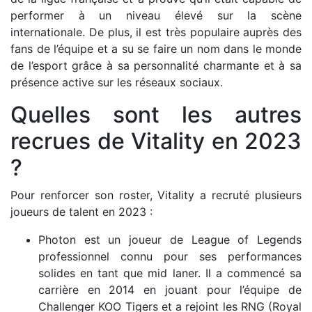
performer à un niveau élevé sur la scène
internationale. De plus, il est très populaire auprès des
fans de l’équipe et a su se faire un nom dans le monde
de l’esport grâce à sa personnalité charmante et à sa
présence active sur les réseaux sociaux.
Quelles sont les autres
recrues de Vitality en 2023
?
Pour renforcer son roster, Vitality a recruté plusieurs
joueurs de talent en 2023 :
Photon est un joueur de League of Legends
professionnel connu pour ses performances
solides en tant que mid laner. Il a commencé sa
carrière en 2014 en jouant pour l’équipe de
Challenger KOO Tigers et a rejoint les RNG (Royal