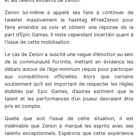
et les talents évidents de Zenon.
Zenon lui-même a appelé ses fans à continuer de
tweeter massivement le hashtag #FreeZenon pour
faire entendre sa voix et obtenir une réponse de la
part d’Epic Games. Il reste cependant incertain quant à
l’issue de cette mobilisation.
Le cas de Zenon a suscité une vague d’émotion au sein
de la communauté Fortnite, mettant en évidence les
débats autour de l’âge minimum requis pour participer
aux compétitions officielles. Alors que certains
soutiennent qu’il est important de respecter les règles
établies par Epic Games, d’autres estiment que le
talent et les performances d’un joueur devraient être
pris en compte.
Quelle que soit l’issue de cette situation, il est
indéniable que Zenon a marqué les esprits avec ses
talents exceptionnels. Espérons que cette expérience