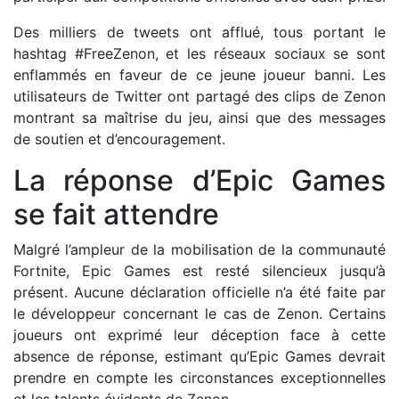
Des milliers de tweets ont afflué, tous portant le
hashtag #FreeZenon, et les réseaux sociaux se sont
enflammés en faveur de ce jeune joueur banni. Les
utilisateurs de Twitter ont partagé des clips de Zenon
montrant sa maîtrise du jeu, ainsi que des messages
de soutien et d’encouragement.
La réponse d’Epic Games
se fait attendre
Malgré l’ampleur de la mobilisation de la communauté
Fortnite, Epic Games est resté silencieux jusqu’à
présent. Aucune déclaration officielle n’a été faite par
le développeur concernant le cas de Zenon. Certains
joueurs ont exprimé leur déception face à cette
absence de réponse, estimant qu’Epic Games devrait
prendre en compte les circonstances exceptionnelles