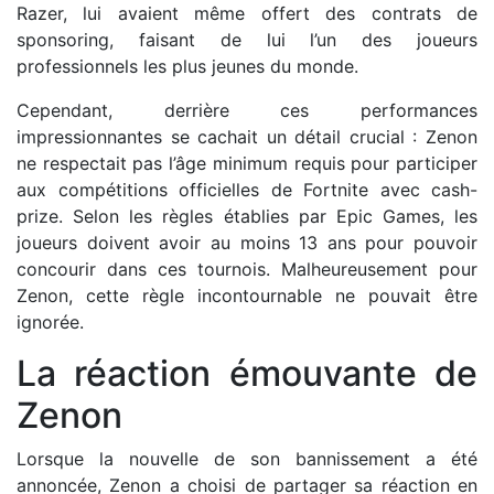
Razer, lui avaient même offert des contrats de
sponsoring, faisant de lui l’un des joueurs
professionnels les plus jeunes du monde.
Cependant, derrière ces performances
impressionnantes se cachait un détail crucial : Zenon
ne respectait pas l’âge minimum requis pour participer
aux compétitions officielles de Fortnite avec cash-
prize. Selon les règles établies par Epic Games, les
joueurs doivent avoir au moins 13 ans pour pouvoir
concourir dans ces tournois. Malheureusement pour
Zenon, cette règle incontournable ne pouvait être
ignorée.
La réaction émouvante de
Zenon
Lorsque la nouvelle de son bannissement a été
annoncée, Zenon a choisi de partager sa réaction en