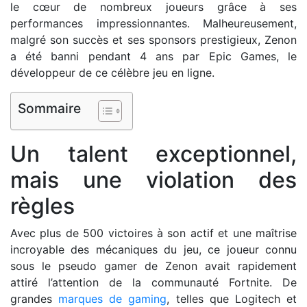
le cœur de nombreux joueurs grâce à ses
performances impressionnantes. Malheureusement,
malgré son succès et ses sponsors prestigieux, Zenon
a été banni pendant 4 ans par Epic Games, le
développeur de ce célèbre jeu en ligne.
Sommaire
Un talent exceptionnel,
mais une violation des
règles
Avec plus de 500 victoires à son actif et une maîtrise
incroyable des mécaniques du jeu, ce joueur connu
sous le pseudo gamer de Zenon avait rapidement
attiré l’attention de la communauté Fortnite. De
grandes
marques de gaming
, telles que Logitech et