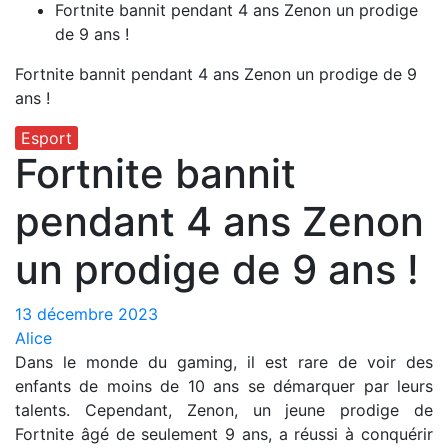
Fortnite bannit pendant 4 ans Zenon un prodige
de 9 ans !
Fortnite bannit pendant 4 ans Zenon un prodige de 9
ans !
Esport
Fortnite bannit
pendant 4 ans Zenon
un prodige de 9 ans !
13 décembre 2023
Alice
Dans le monde du gaming, il est rare de voir des
enfants de moins de 10 ans se démarquer par leurs
talents. Cependant, Zenon, un jeune prodige de
Fortnite âgé de seulement 9 ans, a réussi à conquérir