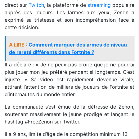
direct sur
Twitch
, la plateforme de
streaming
populaire
auprès des joueurs. Les larmes aux yeux, Zenon a
exprimé sa tristesse et son incompréhension face à
cette décision.
A LIRE :
Comment marquer des armes de niveau
de rareté différents dans Fortnite ?
Il a déclaré : « Je ne peux pas croire que je ne pourrai
plus jouer mon jeu préféré pendant si longtemps. C’est
injuste. » Sa vidéo est rapidement devenue virale,
attirant l’attention de milliers de joueurs de Fortnite et
d’internautes du monde entier.
La communauté s’est émue de la détresse de Zenon,
soutenant massivement le jeune prodige et lançant le
hashtag #FreeZenon sur Twitter.
Il a 9 ans, limite d’âge de la compétition minimum 13