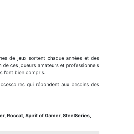
nes de jeux sortent chaque années et des
n de ces joueurs amateurs et professionnels
s l’ont bien compris.
ccessoires qui répondent aux besoins des
r, Roccat, Spirit of Gamer, SteelSeries,