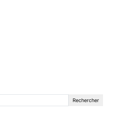
Rechercher