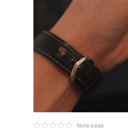
Note page