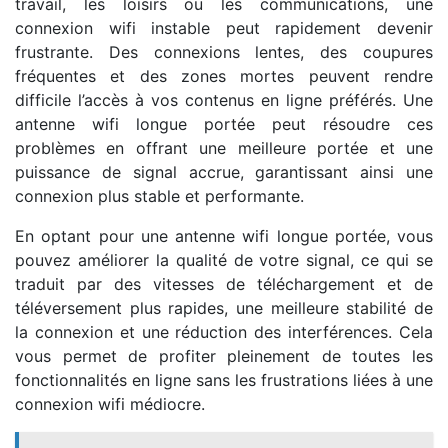
travail, les loisirs ou les communications, une
connexion wifi instable peut rapidement devenir
frustrante. Des connexions lentes, des coupures
fréquentes et des zones mortes peuvent rendre
difficile l’accès à vos contenus en ligne préférés. Une
antenne wifi longue portée peut résoudre ces
problèmes en offrant une meilleure portée et une
puissance de signal accrue, garantissant ainsi une
connexion plus stable et performante.
En optant pour une antenne wifi longue portée, vous
pouvez améliorer la qualité de votre signal, ce qui se
traduit par des vitesses de téléchargement et de
téléversement plus rapides, une meilleure stabilité de
la connexion et une réduction des interférences. Cela
vous permet de profiter pleinement de toutes les
fonctionnalités en ligne sans les frustrations liées à une
connexion wifi médiocre.