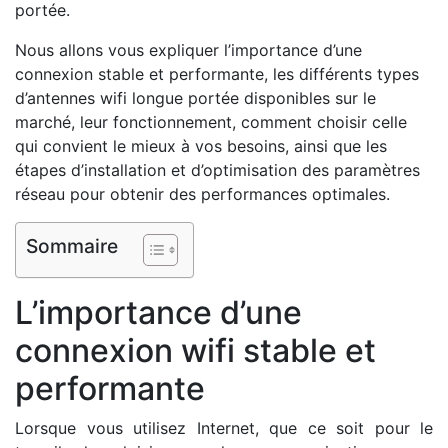
portée.
Nous allons vous expliquer l’importance d’une
connexion stable et performante, les différents types
d’antennes wifi longue portée disponibles sur le
marché, leur fonctionnement, comment choisir celle
qui convient le mieux à vos besoins, ainsi que les
étapes d’installation et d’optimisation des paramètres
réseau pour obtenir des performances optimales.
Sommaire
L’importance d’une
connexion wifi stable et
performante
Lorsque vous utilisez Internet, que ce soit pour le