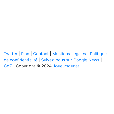
Twitter
|
Plan
|
Contact
|
Mentions Légales
|
Politique
de confidentialité
|
Suivez-nous sur Google News
|
CdZ
| Copyright © 2024
Joueursdunet
.