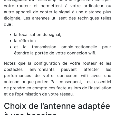
votre routeur et permettent à votre ordinateur ou
autre appareil de capter le signal à une distance plus
éloignée. Les antennes utilisent des techniques telles
que :
la focalisation du signal,
la réflexion
et la transmission omnidirectionnelle pour
étendre la portée de votre connexion wifi.
Notez que la configuration de votre routeur et les
obstacles environnants peuvent affecter les
performances de votre connexion wifi avec une
antenne longue portée. Par conséquent, il est essentiel
de prendre en compte ces facteurs lors de l’installation
et de l’optimisation de votre réseau.
Choix de l’antenne adaptée