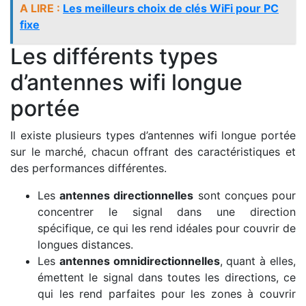
A LIRE :
Les meilleurs choix de clés WiFi pour PC
fixe
Les différents types
d’antennes wifi longue
portée
Il existe plusieurs types d’antennes wifi longue portée
sur le marché, chacun offrant des caractéristiques et
des performances différentes.
Les
antennes directionnelles
sont conçues pour
concentrer le signal dans une direction
spécifique, ce qui les rend idéales pour couvrir de
longues distances.
Les
antennes omnidirectionnelles
, quant à elles,
émettent le signal dans toutes les directions, ce
qui les rend parfaites pour les zones à couvrir