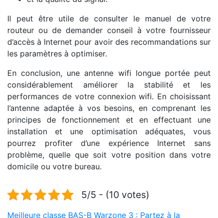
Il peut être utile de consulter le manuel de votre
routeur ou de demander conseil à votre fournisseur
d’accès à Internet pour avoir des recommandations sur
les paramètres à optimiser.
En conclusion, une antenne wifi longue portée peut
considérablement améliorer la stabilité et les
performances de votre connexion wifi. En choisissant
l’antenne adaptée à vos besoins, en comprenant les
principes de fonctionnement et en effectuant une
installation et une optimisation adéquates, vous
pourrez profiter d’une expérience Internet sans
problème, quelle que soit votre position dans votre
domicile ou votre bureau.
5/5 - (10 votes)
Navigation
Meilleure classe BAS-B Warzone 3 : Partez à la