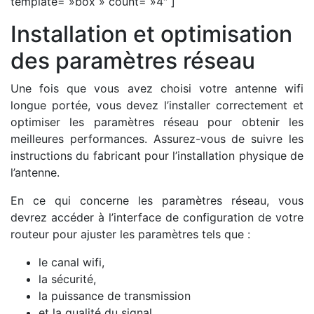
template= »box » count= »4″ ]
Installation et optimisation
des paramètres réseau
Une fois que vous avez choisi votre antenne wifi
longue portée, vous devez l’installer correctement et
optimiser les paramètres réseau pour obtenir les
meilleures performances. Assurez-vous de suivre les
instructions du fabricant pour l’installation physique de
l’antenne.
En ce qui concerne les paramètres réseau, vous
devrez accéder à l’interface de configuration de votre
routeur pour ajuster les paramètres tels que :
le canal wifi,
la sécurité,
la puissance de transmission
et la qualité du signal.