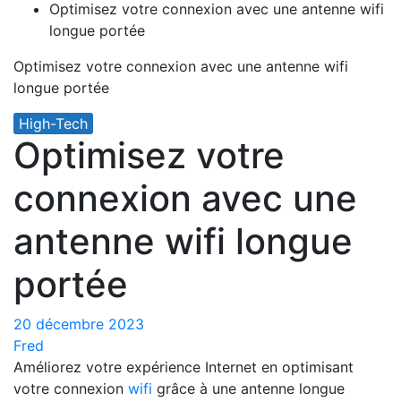
Optimisez votre connexion avec une antenne wifi
longue portée
Optimisez votre connexion avec une antenne wifi
longue portée
High-Tech
Optimisez votre
connexion avec une
antenne wifi longue
portée
20 décembre 2023
Fred
Améliorez votre expérience Internet en optimisant
votre connexion
wifi
grâce à une antenne longue