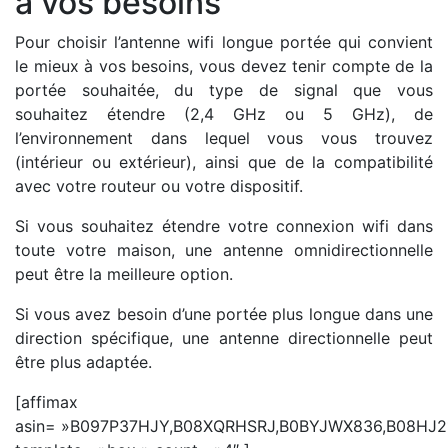
à vos besoins
Pour choisir l’antenne wifi longue portée qui convient
le mieux à vos besoins, vous devez tenir compte de la
portée souhaitée, du type de signal que vous
souhaitez étendre (2,4 GHz ou 5 GHz), de
l’environnement dans lequel vous vous trouvez
(intérieur ou extérieur), ainsi que de la compatibilité
avec votre routeur ou votre dispositif.
Si vous souhaitez étendre votre connexion wifi dans
toute votre maison, une antenne omnidirectionnelle
peut être la meilleure option.
Si vous avez besoin d’une portée plus longue dans une
direction spécifique, une antenne directionnelle peut
être plus adaptée.
[affimax
asin= »B097P37HJY,B08XQRHSRJ,B0BYJWX836,B08HJ2