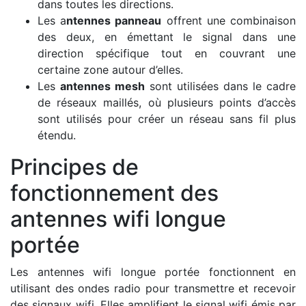
dans toutes les directions.
Les a
ntennes panneau
offrent une combinaison
des deux, en émettant le signal dans une
direction spécifique tout en couvrant une
certaine zone autour d’elles.
Les
antennes mesh
sont utilisées dans le cadre
de réseaux maillés, où plusieurs points d’accès
sont utilisés pour créer un réseau sans fil plus
étendu.
Principes de
fonctionnement des
antennes wifi longue
portée
Les antennes wifi longue portée fonctionnent en
utilisant des ondes radio pour transmettre et recevoir
des signaux wifi. Elles amplifient le signal wifi émis par