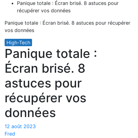
Panique totale : Écran brisé. 8 astuces pour
récupérer vos données
Panique totale : Écran brisé. 8 astuces pour récupérer
vos données
High-Tech
Panique totale :
Écran brisé. 8
astuces pour
récupérer vos
données
12 août 2023
Fred