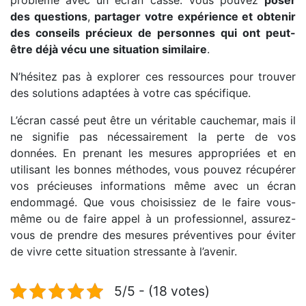
problème avec un écran cassé. Vous pouvez
poser
des questions
,
partager votre expérience et obtenir
des conseils précieux de personnes qui ont peut-
être déjà vécu une situation similaire
.
N’hésitez pas à explorer ces ressources pour trouver
des solutions adaptées à votre cas spécifique.
L’écran cassé peut être un véritable cauchemar, mais il
ne signifie pas nécessairement la perte de vos
données. En prenant les mesures appropriées et en
utilisant les bonnes méthodes, vous pouvez récupérer
vos précieuses informations même avec un écran
endommagé. Que vous choisissiez de le faire vous-
même ou de faire appel à un professionnel, assurez-
vous de prendre des mesures préventives pour éviter
de vivre cette situation stressante à l’avenir.
5/5 - (18 votes)