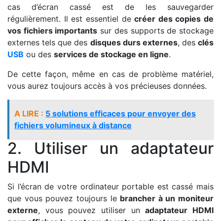
cas d’écran cassé est de les sauvegarder
régulièrement. Il est essentiel de
créer des copies de
vos fichiers importants
sur des supports de stockage
externes tels que des
disques durs externes
, des
clés
USB
ou des
services de stockage en ligne
.
De cette façon, même en cas de problème matériel,
vous aurez toujours accès à vos précieuses données.
A LIRE :
5 solutions efficaces pour envoyer des
fichiers volumineux à distance
2. Utiliser un adaptateur
HDMI
Si l’écran de votre ordinateur portable est cassé mais
que vous pouvez toujours le
brancher à un moniteur
externe
, vous pouvez utiliser un
adaptateur HDMI