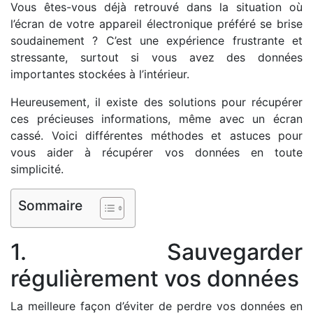
Vous êtes-vous déjà retrouvé dans la situation où
l’écran de votre appareil électronique préféré se brise
soudainement ? C’est une expérience frustrante et
stressante, surtout si vous avez des données
importantes stockées à l’intérieur.
Heureusement, il existe des solutions pour récupérer
ces précieuses informations, même avec un écran
cassé. Voici différentes méthodes et astuces pour
vous aider à récupérer vos données en toute
simplicité.
Sommaire
1. Sauvegarder
régulièrement vos données
La meilleure façon d’éviter de perdre vos données en