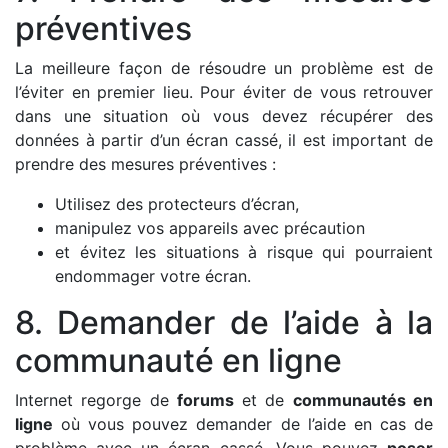
préventives
La meilleure façon de résoudre un problème est de
l’éviter en premier lieu. Pour éviter de vous retrouver
dans une situation où vous devez récupérer des
données à partir d’un écran cassé, il est important de
prendre des mesures préventives :
Utilisez des protecteurs d’écran,
manipulez vos appareils avec précaution
et évitez les situations à risque qui pourraient
endommager votre écran.
8. Demander de l’aide à la
communauté en ligne
Internet regorge de
forums
et de
communautés en
ligne
où vous pouvez demander de l’aide en cas de