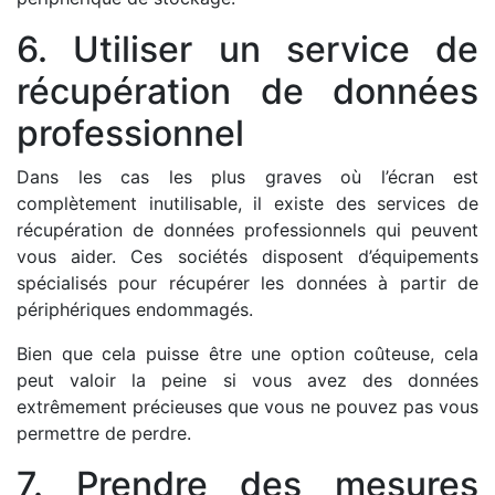
6. Utiliser un service de
récupération de données
professionnel
Dans les cas les plus graves où l’écran est
complètement inutilisable, il existe des services de
récupération de données professionnels qui peuvent
vous aider. Ces sociétés disposent d’équipements
spécialisés pour récupérer les données à partir de
périphériques endommagés.
Bien que cela puisse être une option coûteuse, cela
peut valoir la peine si vous avez des données
extrêmement précieuses que vous ne pouvez pas vous
permettre de perdre.
7. Prendre des mesures