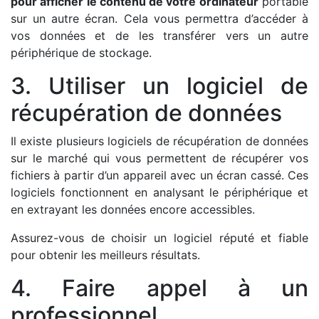
pour afficher le contenu de votre ordinateur
portable
sur un autre écran. Cela vous permettra d’accéder à
vos données et de les transférer vers un autre
périphérique de stockage.
3. Utiliser un logiciel de
récupération de données
Il existe plusieurs logiciels de récupération de données
sur le marché qui vous permettent de récupérer vos
fichiers à partir d’un appareil avec un écran cassé. Ces
logiciels fonctionnent en analysant le périphérique et
en extrayant les données encore accessibles.
Assurez-vous de choisir un logiciel réputé et fiable
pour obtenir les meilleurs résultats.
4. Faire appel à un
professionnel