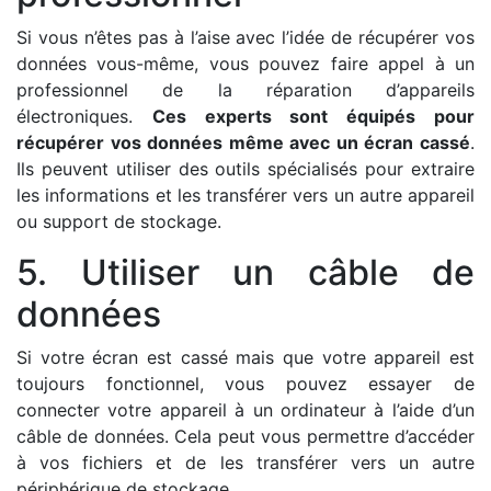
Si vous n’êtes pas à l’aise avec l’idée de récupérer vos
données vous-même, vous pouvez faire appel à un
professionnel de la réparation d’appareils
électroniques.
Ces experts sont équipés pour
récupérer vos données même avec un écran cassé
.
Ils peuvent utiliser des outils spécialisés pour extraire
les informations et les transférer vers un autre appareil
ou support de stockage.
5. Utiliser un câble de
données
Si votre écran est cassé mais que votre appareil est
toujours fonctionnel, vous pouvez essayer de
connecter votre appareil à un ordinateur à l’aide d’un
câble de données. Cela peut vous permettre d’accéder
à vos fichiers et de les transférer vers un autre
périphérique de stockage.