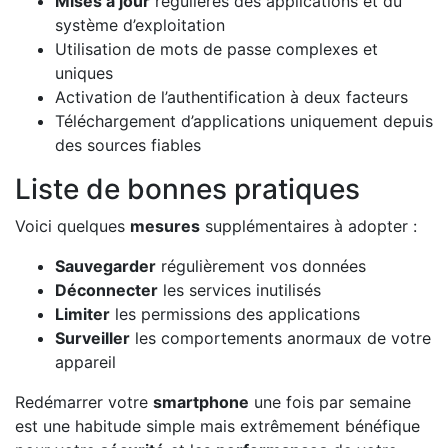
Mises à jour
régulières des applications et du
système d’exploitation
Utilisation de mots de passe complexes et
uniques
Activation de l’authentification à deux facteurs
Téléchargement d’applications uniquement depuis
des sources fiables
Liste de bonnes pratiques
Voici quelques
mesures
supplémentaires à adopter :
Sauvegarder
régulièrement vos données
Déconnecter
les services inutilisés
Limiter
les permissions des applications
Surveiller
les comportements anormaux de votre
appareil
Redémarrer votre
smartphone
une fois par semaine
est une habitude simple mais extrêmement bénéfique