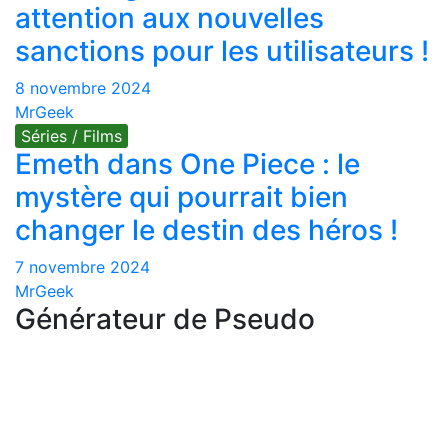
attention aux nouvelles
sanctions pour les utilisateurs !
8 novembre 2024
MrGeek
Séries / Films
Emeth dans One Piece : le
mystère qui pourrait bien
changer le destin des héros !
7 novembre 2024
MrGeek
Générateur de Pseudo