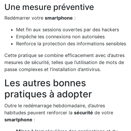
Une mesure préventive
Redémarrer votre
smartphone
:
Met fin aux sessions ouvertes par des hackers
Empêche les connexions non autorisées
Renforce la protection des informations sensibles
Cette pratique se combine efficacement avec d’autres
mesures de sécurité, telles que l’utilisation de mots de
passe complexes et l’installation d’antivirus.
Les autres bonnes
pratiques à adopter
Outre le redémarrage hebdomadaire, d’autres
habitudes peuvent renforcer la
sécurité
de votre
smartphone
: