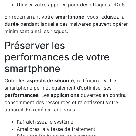
Utiliser votre appareil pour des attaques DDoS
En redémarrant votre
smartphone
, vous réduisez la
durée
pendant laquelle ces malwares peuvent opérer,
minimisant ainsi les risques.
Préserver les
performances de votre
smartphone
Outre les
aspects
de
sécurité
, redémarrer votre
smartphone permet également d’optimiser ses
performances
. Les
applications
ouvertes en continu
consomment des ressources et ralentissent votre
appareil. En redémarrant, vous :
Rafraîchissez le système
Améliorez la vitesse de traitement