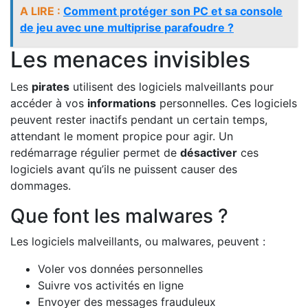
A LIRE :
Comment protéger son PC et sa console
de jeu avec une multiprise parafoudre ?
Les menaces invisibles
Les
pirates
utilisent des logiciels malveillants pour
accéder à vos
informations
personnelles. Ces logiciels
peuvent rester inactifs pendant un certain temps,
attendant le moment propice pour agir. Un
redémarrage régulier permet de
désactiver
ces
logiciels avant qu’ils ne puissent causer des
dommages.
Que font les malwares ?
Les logiciels malveillants, ou malwares, peuvent :
Voler vos données personnelles
Suivre vos activités en ligne
Envoyer des messages frauduleux