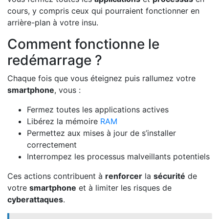
cours, y compris ceux qui pourraient fonctionner en
arrière-plan à votre insu.
Comment fonctionne le
redémarrage ?
Chaque fois que vous éteignez puis rallumez votre
smartphone
, vous :
Fermez toutes les applications actives
Libérez la mémoire
RAM
Permettez aux mises à jour de s’installer
correctement
Interrompez les processus malveillants potentiels
Ces actions contribuent à
renforcer
la
sécurité
de
votre
smartphone
et à limiter les risques de
cyberattaques
.