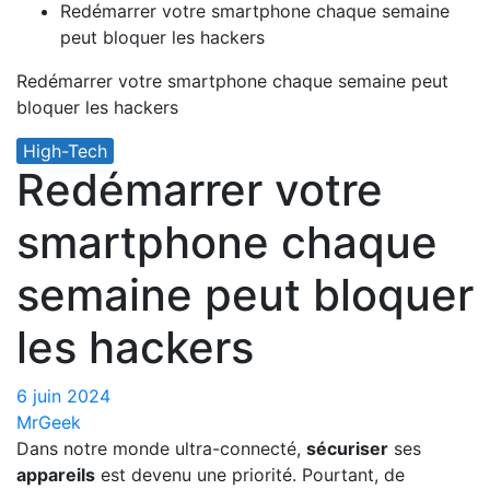
Redémarrer votre smartphone chaque semaine
peut bloquer les hackers
Redémarrer votre smartphone chaque semaine peut
bloquer les hackers
High-Tech
Redémarrer votre
smartphone chaque
semaine peut bloquer
les hackers
6 juin 2024
MrGeek
Dans notre monde ultra-connecté,
sécuriser
ses
appareils
est devenu une priorité. Pourtant, de