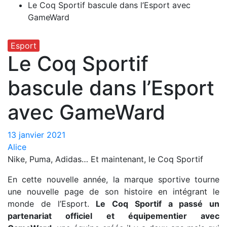
Le Coq Sportif bascule dans l’Esport avec
GameWard
Esport
Le Coq Sportif
bascule dans l’Esport
avec GameWard
13 janvier 2021
Alice
Nike, Puma, Adidas… Et maintenant, le Coq Sportif
En cette nouvelle année, la marque sportive tourne
une nouvelle page de son histoire en intégrant le
monde de l’Esport.
Le Coq Sportif a passé un
partenariat officiel et équipementier avec