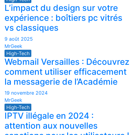
L’impact du design sur votre
expérience : boîtiers pc vitrés
vs classiques
9 août 2025
MrGeek
High-Tech
Webmail Versailles : Découvrez
comment utiliser efficacement
la messagerie de l’Académie
19 novembre 2024
MrGeek
High-Tech
IPTV illégale en 2024 :
attention aux nouvelles