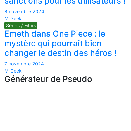
sanctions pour les utilisateurs !
8 novembre 2024
MrGeek
Séries / Films
Emeth dans One Piece : le
mystère qui pourrait bien
changer le destin des héros !
7 novembre 2024
MrGeek
Générateur de Pseudo