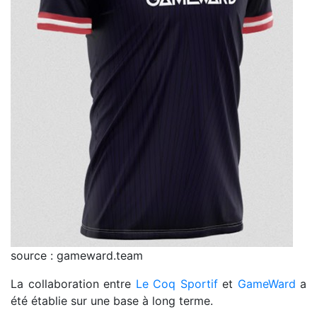
source : gameward.team
La collaboration entre
Le Coq Sportif
et
GameWard
a
été établie sur une base à long terme.