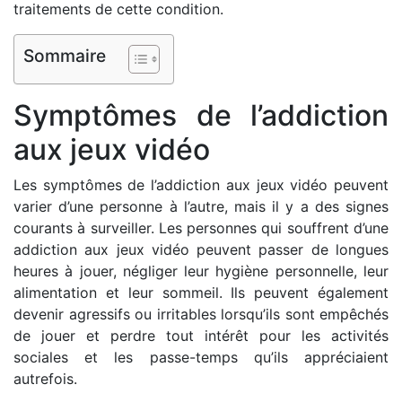
traitements de cette condition.
Sommaire
Symptômes de l’addiction
aux jeux vidéo
Les symptômes de l’addiction aux jeux vidéo peuvent
varier d’une personne à l’autre, mais il y a des signes
courants à surveiller. Les personnes qui souffrent d’une
addiction aux jeux vidéo peuvent passer de longues
heures à jouer, négliger leur hygiène personnelle, leur
alimentation et leur sommeil. Ils peuvent également
devenir agressifs ou irritables lorsqu’ils sont empêchés
de jouer et perdre tout intérêt pour les activités
sociales et les passe-temps qu’ils appréciaient
autrefois.