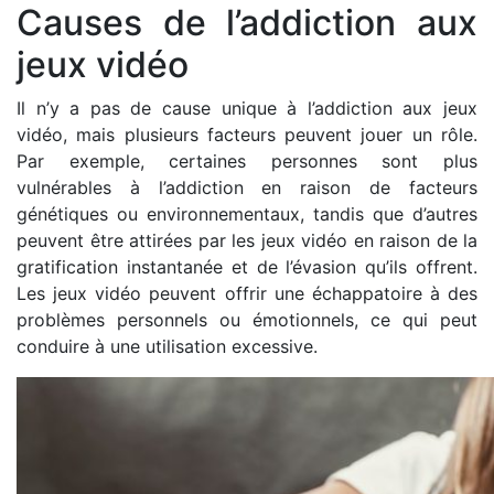
Causes de l’addiction aux
jeux vidéo
Il n’y a pas de cause unique à l’addiction aux jeux
vidéo, mais plusieurs facteurs peuvent jouer un rôle.
Par exemple, certaines personnes sont plus
vulnérables à l’addiction en raison de facteurs
génétiques ou environnementaux, tandis que d’autres
peuvent être attirées par les jeux vidéo en raison de la
gratification instantanée et de l’évasion qu’ils offrent.
Les jeux vidéo peuvent offrir une échappatoire à des
problèmes personnels ou émotionnels, ce qui peut
conduire à une utilisation excessive.