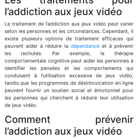
l’addiction aux jeux vidéo
Le traitement de l’addiction aux jeux vidéo peut varier
selon les personnes et les circonstances. Cependant, il
existe plusieurs options de traitement efficaces qui
peuvent aider à réduire la
dépendance
et à prévenir
les rechutes. Par exemple, la thérapie
comportementale cognitive peut aider les personnes à
identifier les pensées et les comportements qui
conduisent à l’utilisation excessive de jeux vidéo,
tandis que les programmes de désintoxication en ligne
peuvent fournir un soutien social et émotionnel pour
les personnes qui cherchent à réduire leur utilisation
de jeux vidéo.
Comment prévenir
l’addiction aux jeux vidéo