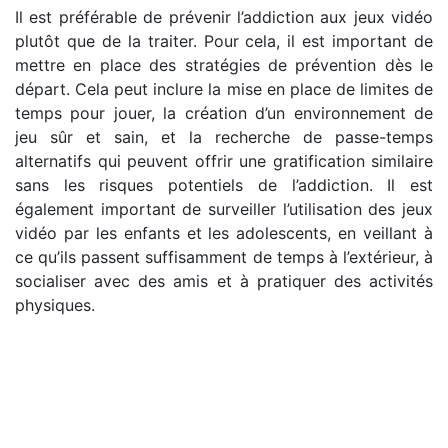
Il est préférable de prévenir l’addiction aux jeux vidéo
plutôt que de la traiter. Pour cela, il est important de
mettre en place des stratégies de prévention dès le
départ. Cela peut inclure la mise en place de limites de
temps pour jouer, la création d’un environnement de
jeu sûr et sain, et la recherche de passe-temps
alternatifs qui peuvent offrir une gratification similaire
sans les risques potentiels de l’addiction. Il est
également important de surveiller l’utilisation des jeux
vidéo par les enfants et les adolescents, en veillant à
ce qu’ils passent suffisamment de temps à l’extérieur, à
socialiser avec des amis et à pratiquer des activités
physiques.