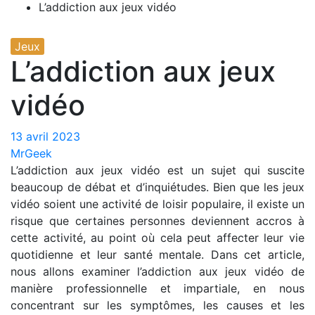
L’addiction aux jeux vidéo
Jeux
L’addiction aux jeux
vidéo
13 avril 2023
MrGeek
L’addiction aux jeux vidéo est un sujet qui suscite
beaucoup de débat et d’inquiétudes. Bien que les jeux
vidéo soient une activité de loisir populaire, il existe un
risque que certaines personnes deviennent accros à
cette activité, au point où cela peut affecter leur vie
quotidienne et leur santé mentale. Dans cet article,
nous allons examiner l’addiction aux jeux vidéo de
manière professionnelle et impartiale, en nous
concentrant sur les symptômes, les causes et les