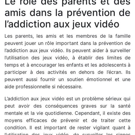
Le rôle des parents et des
amis dans la prévention de
l’addiction aux jeux vidéo
Les parents, les amis et les membres de la famille
peuvent jouer un rôle important dans la prévention de
l’addiction aux jeux vidéo. Ils peuvent aider à surveiller
l’utilisation des jeux vidéo, à établir des limites de
temps et à encourager les enfants et les adolescents à
participer à des activités en dehors de l’écran. Ils
peuvent aussi fournir un soutien émotionnel et une
aide professionnelle si nécessaire.
L’addiction aux jeux vidéo est un problème sérieux qui
peut avoir des conséquences graves sur la santé
mentale et la vie quotidienne. Cependant, il existe des
moyens efficaces de prévenir et de traiter cette
condition. Il est important de rester vigilant quant à
l’utilisation des jeux vidéo, de surveiller les signes