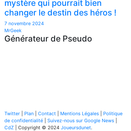
mystère qui pourrait bien
changer le destin des héros !
7 novembre 2024
MrGeek
Générateur de Pseudo
Twitter
|
Plan
|
Contact
|
Mentions Légales
|
Politique
de confidentialité
|
Suivez-nous sur Google News
|
CdZ
| Copyright © 2024
Joueursdunet
.