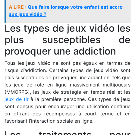
A LIRE :
Que faire lorsque votre enfant est accro
aux jeux vidéo ?
Les types de jeux vidéo les
plus susceptibles de
provoquer une addiction
Tous les jeux vidéo ne sont pas égaux en termes de
risque d’addiction. Certains types de jeux vidéo sont
plus susceptibles de provoquer une addiction, tels que
les jeux de rôle en ligne massivement multijoueurs
(MMORPG), les jeux de stratégie en temps réel et les
jeux de tir
à la première personne. Ces types de jeux
sont conçus pour encourager une utilisation continue
en offrant des récompenses à court terme et en
favorisant l’interaction sociale en ligne.
Les traitements pour