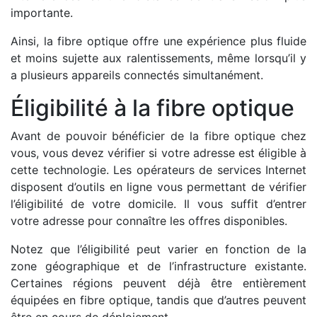
importante.
Ainsi, la fibre optique offre une expérience plus fluide
et moins sujette aux ralentissements, même lorsqu’il y
a plusieurs appareils connectés simultanément.
Éligibilité à la fibre optique
Avant de pouvoir bénéficier de la fibre optique chez
vous, vous devez vérifier si votre adresse est éligible à
cette technologie. Les opérateurs de services Internet
disposent d’outils en ligne vous permettant de vérifier
l’éligibilité de votre domicile. Il vous suffit d’entrer
votre adresse pour connaître les offres disponibles.
Notez que l’éligibilité peut varier en fonction de la
zone géographique et de l’infrastructure existante.
Certaines régions peuvent déjà être entièrement
équipées en fibre optique, tandis que d’autres peuvent