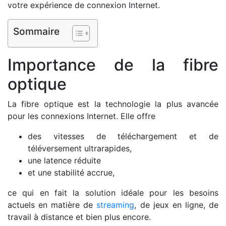
votre expérience de connexion Internet.
Sommaire
Importance de la fibre
optique
La fibre optique est la technologie la plus avancée
pour les connexions Internet. Elle offre
des vitesses de téléchargement et de
téléversement ultrarapides,
une latence réduite
et une stabilité accrue,
ce qui en fait la solution idéale pour les besoins
actuels en matière de
streaming
, de jeux en ligne, de
travail à distance et bien plus encore.