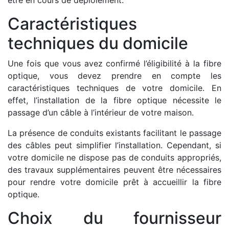
être en cours de déploiement.
Caractéristiques
techniques du domicile
Une fois que vous avez confirmé l’éligibilité à la fibre
optique, vous devez prendre en compte les
caractéristiques techniques de votre domicile. En
effet, l’installation de la fibre optique nécessite le
passage d’un câble à l’intérieur de votre maison.
La présence de conduits existants facilitant le passage
des câbles peut simplifier l’installation. Cependant, si
votre domicile ne dispose pas de conduits appropriés,
des travaux supplémentaires peuvent être nécessaires
pour rendre votre domicile prêt à accueillir la fibre
optique.
Choix du fournisseur