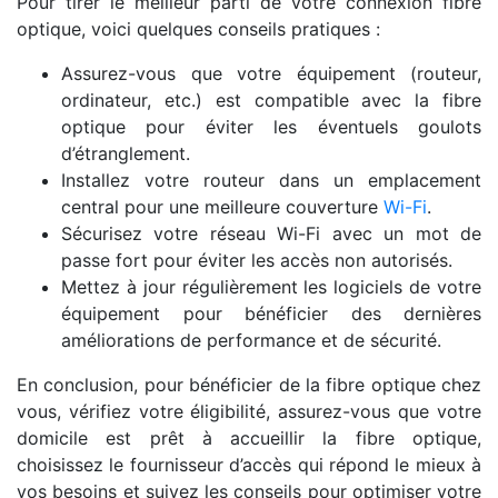
Pour tirer le meilleur parti de votre connexion fibre
optique, voici quelques conseils pratiques :
Assurez-vous que votre équipement (routeur,
ordinateur, etc.) est compatible avec la fibre
optique pour éviter les éventuels goulots
d’étranglement.
Installez votre routeur dans un emplacement
central pour une meilleure couverture
Wi-Fi
.
Sécurisez votre réseau Wi-Fi avec un mot de
passe fort pour éviter les accès non autorisés.
Mettez à jour régulièrement les logiciels de votre
équipement pour bénéficier des dernières
améliorations de performance et de sécurité.
En conclusion, pour bénéficier de la fibre optique chez
vous, vérifiez votre éligibilité, assurez-vous que votre
domicile est prêt à accueillir la fibre optique,
choisissez le fournisseur d’accès qui répond le mieux à
vos besoins et suivez les conseils pour optimiser votre