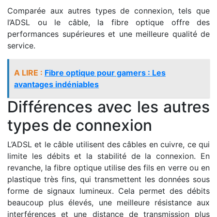
Comparée aux autres types de connexion, tels que
l’ADSL ou le câble, la fibre optique offre des
performances supérieures et une meilleure qualité de
service.
A LIRE :
Fibre optique pour gamers : Les
avantages indéniables
Différences avec les autres
types de connexion
L’ADSL et le câble utilisent des câbles en cuivre, ce qui
limite les débits et la stabilité de la connexion. En
revanche, la fibre optique utilise des fils en verre ou en
plastique très fins, qui transmettent les données sous
forme de signaux lumineux. Cela permet des débits
beaucoup plus élevés, une meilleure résistance aux
interférences et une distance de transmission plus