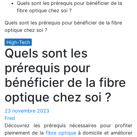
Quels sont les prérequis pour bénéficier de la
fibre optique chez soi ?
Quels sont les prérequis pour bénéficier de la fibre
optique chez soi ?
High-Tech
Quels sont les
prérequis pour
bénéficier de la fibre
optique chez soi ?
23 novembre 2023
Fred
Découvrez les prérequis nécessaires pour profiter
pleinement de la
fibre optique
à domicile et améliorer