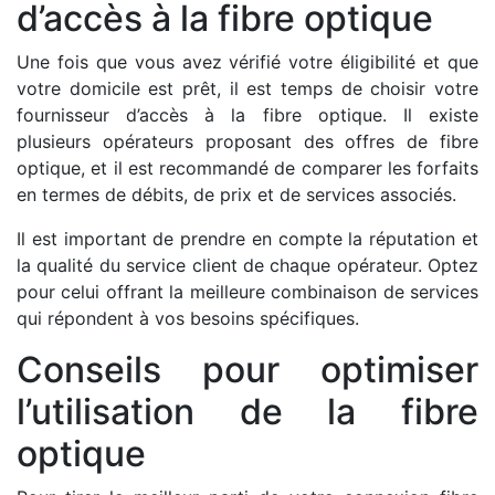
d’accès à la fibre optique
Une fois que vous avez vérifié votre éligibilité et que
votre domicile est prêt, il est temps de choisir votre
fournisseur d’accès à la fibre optique. Il existe
plusieurs opérateurs proposant des offres de fibre
optique, et il est recommandé de comparer les forfaits
en termes de débits, de prix et de services associés.
Il est important de prendre en compte la réputation et
la qualité du service client de chaque opérateur. Optez
pour celui offrant la meilleure combinaison de services
qui répondent à vos besoins spécifiques.
Conseils pour optimiser
l’utilisation de la fibre
optique